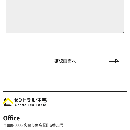
Office
〒880-0005 宮崎市南高松町6番23号