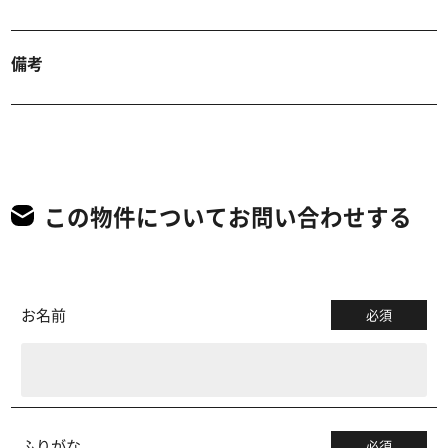
備考
この物件についてお問い合わせする
お名前
必須
ふりがな
必須