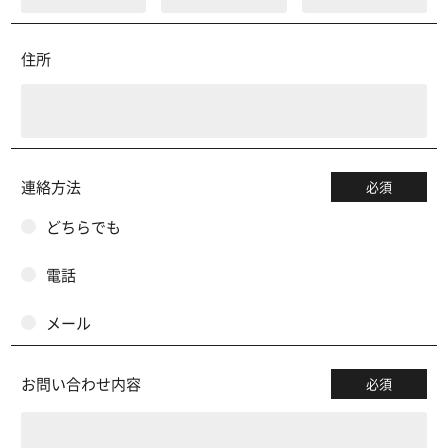
住所
連絡方法
必須
どちらでも
電話
メール
お問い合わせ内容
必須