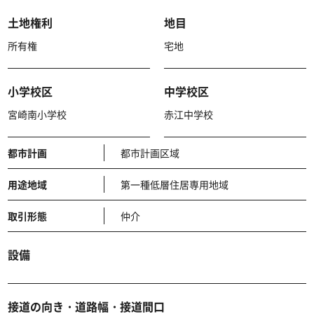
土地権利
地目
所有権
宅地
小学校区
中学校区
宮崎南小学校
赤江中学校
都市計画
都市計画区域
用途地域
第一種低層住居専用地域
取引形態
仲介
設備
接道の向き・道路幅・接道間口