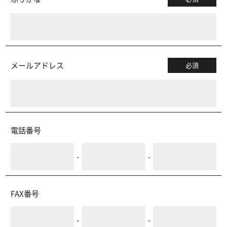
メールアドレス
必須
電話番号
-
-
FAX番号
-
-