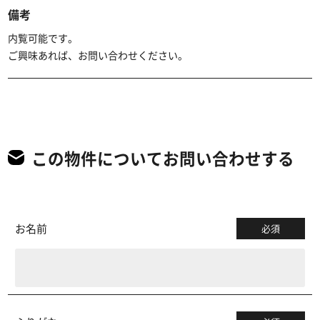
備考
内覧可能です。
ご興味あれば、お問い合わせください。
この物件についてお問い合わせする
お名前
必須