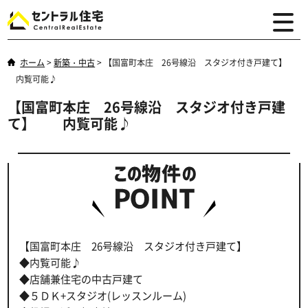
ホーム
>
新築・中古
>
【国富町本庄 26号線沿 スタジオ付き戸建て】
内覧可能♪
【国富町本庄 26号線沿 スタジオ付き戸建
て】 内覧可能♪
【国富町本庄 26号線沿 スタジオ付き戸建て】
◆内覧可能♪
◆店舗兼住宅の中古戸建て
◆５ＤＫ+スタジオ(レッスンルーム)