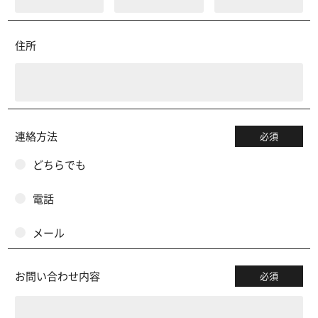
住所
連絡方法
必須
どちらでも
電話
メール
お問い合わせ内容
必須