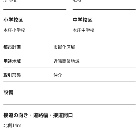
小学校区
中学校区
本庄小学校
本庄中学校
都市計画
市街化区域
用途地域
近隣商業地域
取引形態
仲介
設備
接道の向き・道路幅・接道間口
北側14ｍ