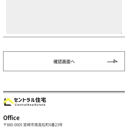
Office
〒880-0005 宮崎市南高松町6番23号