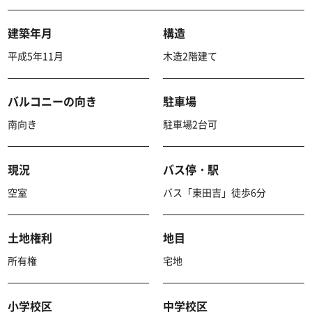
建築年月
構造
平成5年11月
木造2階建て
バルコニーの向き
駐車場
南向き
駐車場2台可
現況
バス停・駅
空室
バス「東田吉」徒歩6分
土地権利
地目
所有権
宅地
小学校区
中学校区