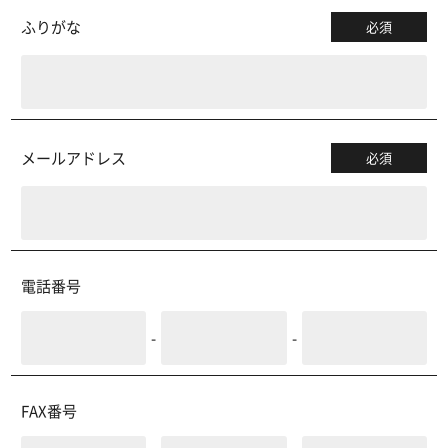
ふりがな
必須
メールアドレス
必須
電話番号
-
-
FAX番号