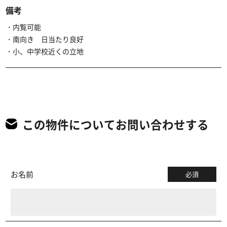
備考
・内覧可能
・南向き 日当たり良好
・小、中学校近くの立地
この物件についてお問い合わせする
お名前
必須