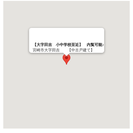
【大字田吉 小中学校至近】 内覧可能♪
宮崎市大字田吉 【中古戸建て】