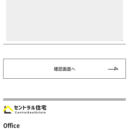
Office