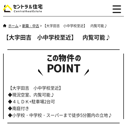
ホーム
>
新築・中古
>
【大字田吉 小中学校至近】 内覧可能♪
【大字田吉 小中学校至近】 内覧可能♪
【大字田吉 小中学校至近】
◆現況空室、内覧可能♪
◆４ＬＤＫ+駐車場2台可
◆南庭付き
◆小学校・中学校・スーパーまで徒歩5分圏内の立地♪