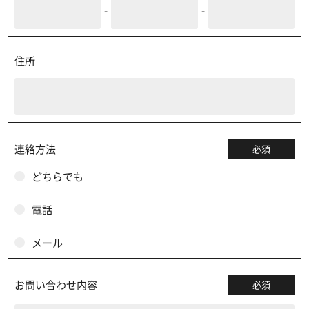
-
-
住所
連絡方法
必須
どちらでも
電話
メール
お問い合わせ内容
必須