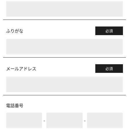
ふりがな
必須
メールアドレス
必須
電話番号
-
-