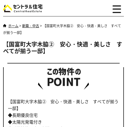
ホーム
>
新築・中古
>
【国富町大字木脇② 安心・快適・美しさ すべて
が揃う一邸】
【国富町大字木脇② 安心・快適・美しさ す
べてが揃う一邸】
【国富町大字木脇② 安心・快適・美しさ すべてが揃う
一邸】
◆長期優良住宅
◆太陽光発電付き