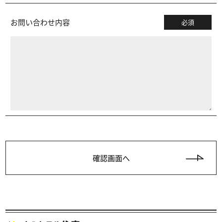
お問い合わせ内容
必須