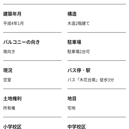
建築年月
構造
平成4年1月
木造2階建て
バルコニーの向き
駐車場
南向き
駐車場2台可
現況
バス停・駅
空室
バス「木花台南」徒歩3分
土地権利
地目
所有権
宅地
小学校区
中学校区