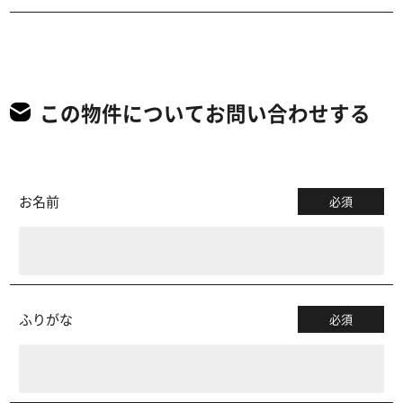
この物件についてお問い合わせする
お名前
必須
ふりがな
必須