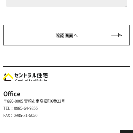
Office
〒880-0005 宮崎市南高松町6番23号
TEL：0985-64-9855
FAX：0985-31-5050