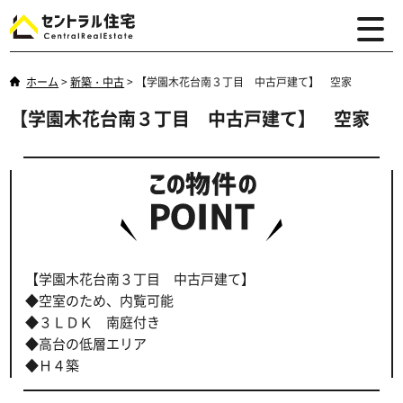
ホーム
>
新築・中古
>
【学園木花台南３丁目 中古戸建て】 空家
【学園木花台南３丁目 中古戸建て】 空家
【学園木花台南３丁目 中古戸建て】
◆空室のため、内覧可能
◆３ＬＤＫ 南庭付き
◆高台の低層エリア
◆Ｈ４築