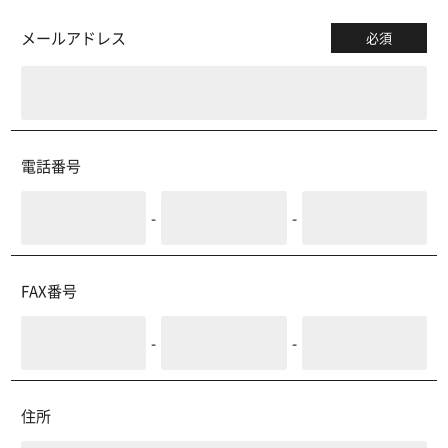
メールアドレス
必須
電話番号
-
-
FAX番号
-
-
住所