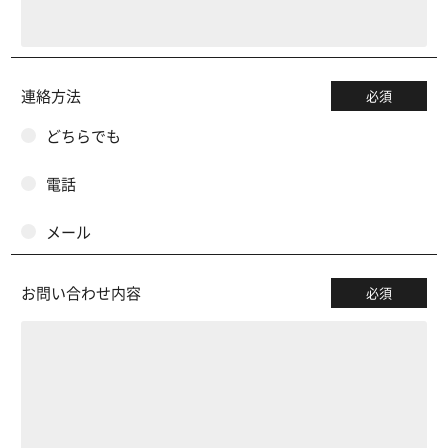
連絡方法
必須
どちらでも
電話
メール
お問い合わせ内容
必須