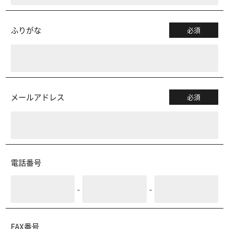
ふりがな
必須
メールアドレス
必須
電話番号
-
-
FAX番号