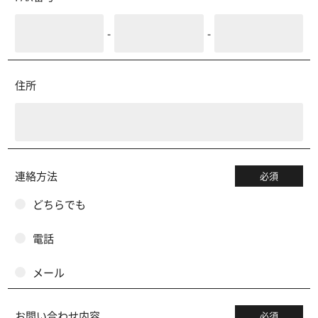
-
-
住所
連絡方法
必須
どちらでも
電話
メール
お問い合わせ内容
必須