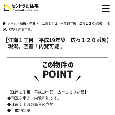
ホーム
>
新築・中古
>
【江南１丁目 平成19年築 広々１２０㎡超】 現
況、空室！内覧可能♪
【江南１丁目 平成19年築 広々１２０㎡超】
現況、空室！内覧可能♪
【江南１丁目 平成19年築 広々１２０㎡超】
◆現況空室♪ 内覧可能です。
◆江南１丁目の高台の立地
◆平成19年築