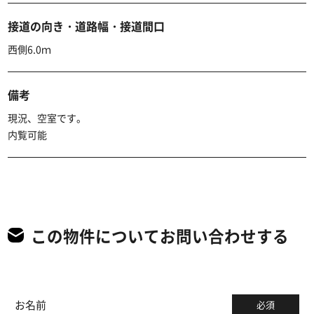
接道の向き・道路幅・接道間口
西側6.0ｍ
備考
現況、空室です。
内覧可能
この物件についてお問い合わせする
お名前
必須