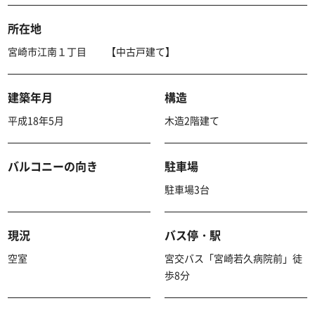
所在地
宮崎市江南１丁目 【中古戸建て】
建築年月
構造
平成18年5月
木造2階建て
バルコニーの向き
駐車場
駐車場3台
現況
バス停・駅
空室
宮交バス「宮崎若久病院前」徒
歩8分