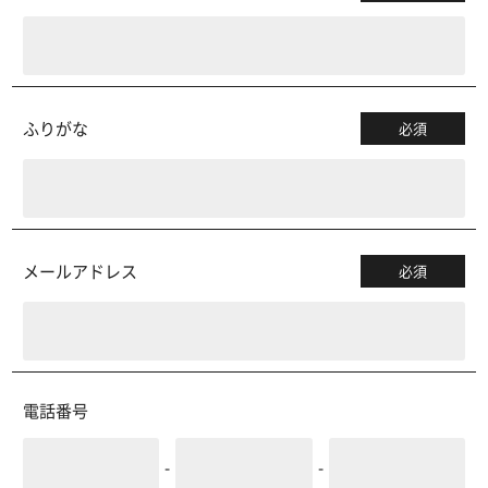
ふりがな
必須
メールアドレス
必須
電話番号
-
-