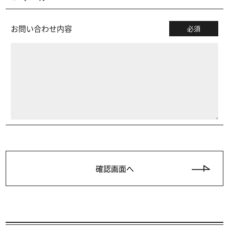
お問い合わせ内容
必須