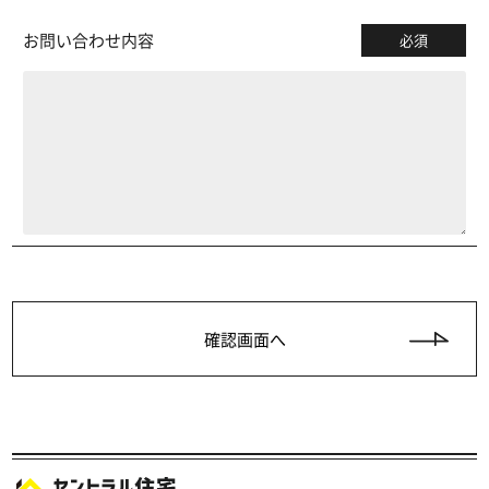
お問い合わせ内容
必須