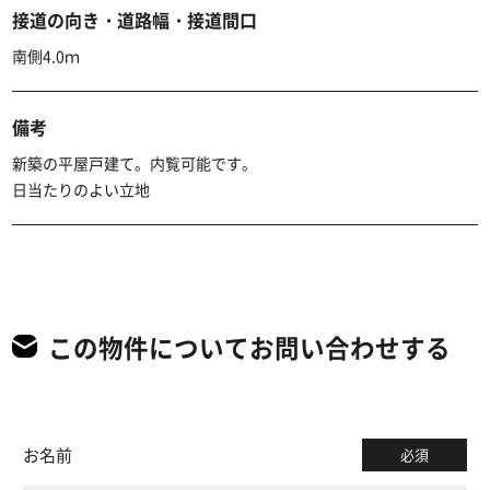
接道の向き・道路幅・接道間口
南側4.0ｍ
備考
新築の平屋戸建て。内覧可能です。
日当たりのよい立地
この物件についてお問い合わせする
お名前
必須