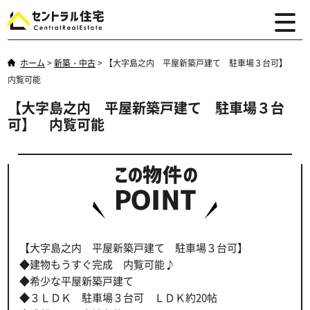
ホーム
>
新築・中古
>
【大字島之内 平屋新築戸建て 駐車場３台可】
内覧可能
【大字島之内 平屋新築戸建て 駐車場３台
可】 内覧可能
【大字島之内 平屋新築戸建て 駐車場３台可】
◆建物もうすぐ完成 内覧可能♪
◆希少な平屋新築戸建て
◆３ＬＤＫ 駐車場３台可 ＬＤＫ約20帖