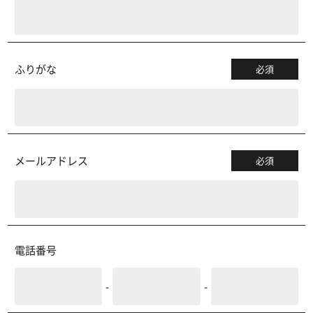
ふりがな
必須
メールアドレス
必須
電話番号
-
-