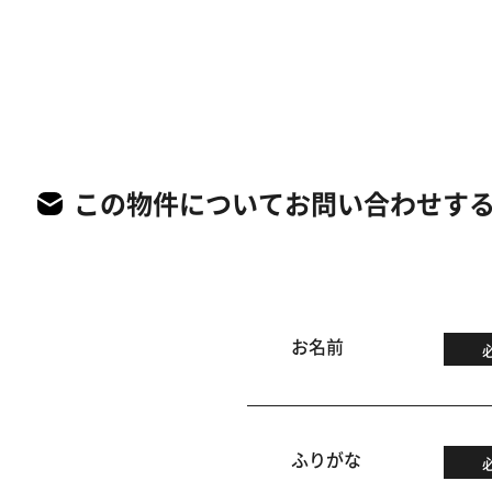
この物件についてお問い合わせす
お名前
ふりがな