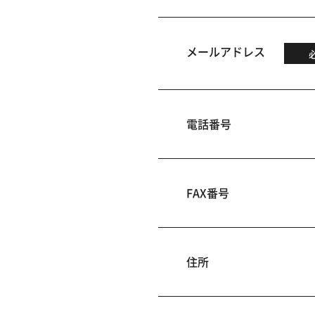
メールアドレス
電話番号
FAX番号
住所