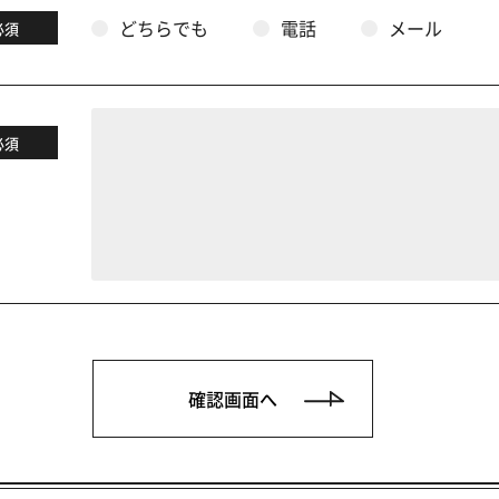
どちらでも
電話
メール
必須
必須