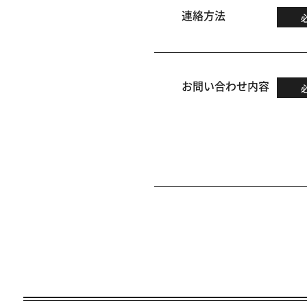
連絡方法
お問い合わせ内容