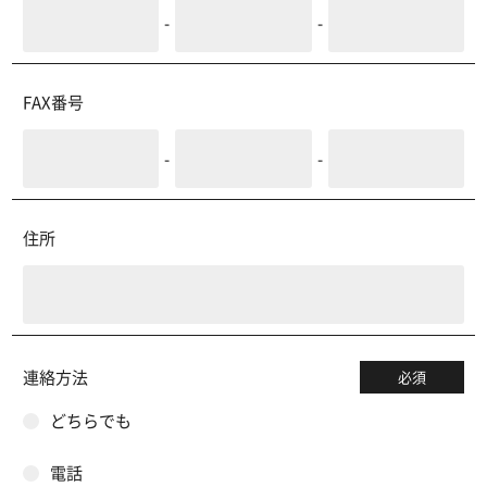
-
-
FAX番号
-
-
住所
連絡方法
必須
どちらでも
電話