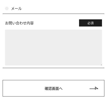
メール
お問い合わせ内容
必須