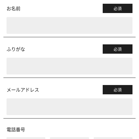
お名前
必須
ふりがな
必須
メールアドレス
必須
電話番号