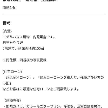
南側4.4ｍ
備考
(内覧)
モデルハウス建物 内覧可能です。
日当たり良好
2階建て、延床面積約100㎡
※同仕様・同規模の写真掲載
(住宅ローン)
「超低金利ローン」、「最近カーローンを組んだ、残債が多い方の
心配」
などお客様に最適な住宅ローンをご提案致します。
（建物設備）
・監視カメラ、カラーモニターフォン、浄水器、浴室乾燥暖房付、