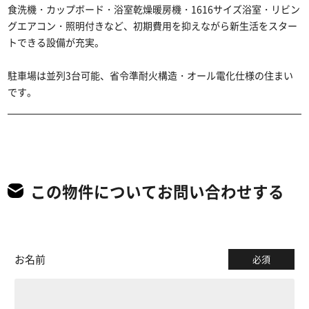
食洗機・カップボード・浴室乾燥暖房機・1616サイズ浴室・リビン
グエアコン・照明付きなど、初期費用を抑えながら新生活をスター
トできる設備が充実。
駐車場は並列3台可能、省令準耐火構造・オール電化仕様の住まい
です。
この物件についてお問い合わせする
お名前
必須