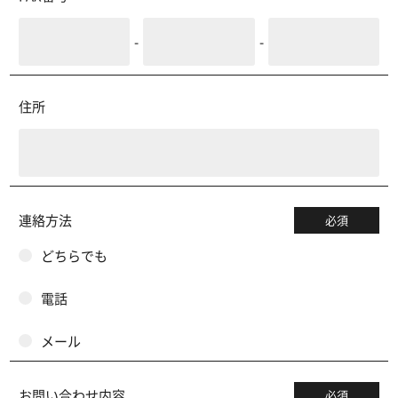
-
-
住所
連絡方法
必須
どちらでも
電話
メール
お問い合わせ内容
必須