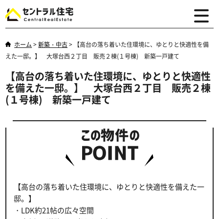
ホーム
>
新築・中古
>
【高台の落ち着いた住環境に、ゆとりと快適性を備
えた一邸。】 大塚台西２丁目 販売２棟(１号棟) 新築一戸建て
【高台の落ち着いた住環境に、ゆとりと快適性
を備えた一邸。】 大塚台西２丁目 販売２棟
(１号棟) 新築一戸建て
【高台の落ち着いた住環境に、ゆとりと快適性を備えた一
邸。】
・LDK約21帖の広々空間