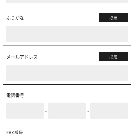
ふりがな
必須
メールアドレス
必須
電話番号
-
-
FAX番号