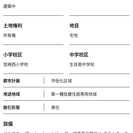
建築中
土地権利
地目
所有権
宅地
小学校区
中学校区
宮崎西小学校
生目南中学校
都市計画
市街化区域
用途地域
第一種低層住居専用地域
取引形態
専任
設備