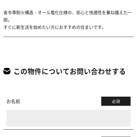
省令準耐火構造・オール電化仕様の、安心と快適性を兼ね備えた一
邸。
すぐに新生活を始めたい方におすすめの住まいです。
この物件についてお問い合わせする
お名前
必須