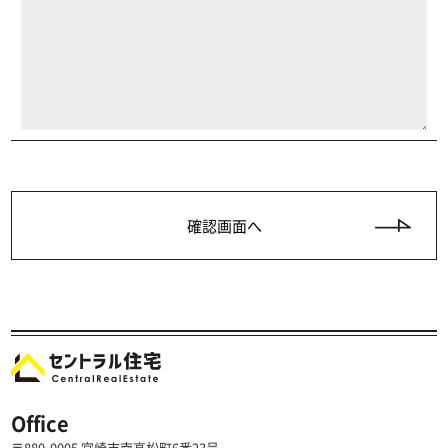
Office
〒880-0005 宮崎市南高松町6番23号