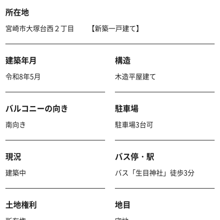
所在地
宮崎市大塚台西２丁目 【新築一戸建て】
建築年月
構造
令和8年5月
木造平屋建て
バルコニーの向き
駐車場
南向き
駐車場3台可
現況
バス停・駅
建築中
バス「生目神社」徒歩3分
土地権利
地目