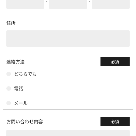
-
-
住所
連絡方法
必須
どちらでも
電話
メール
お問い合わせ内容
必須