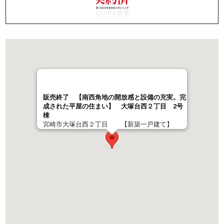
販売終了 【南西角地の開放感と設備の充実。完
成された平屋の住まい】 大塚台西２丁目 2号
棟
宮崎市大塚台西２丁目 【新築一戸建て】