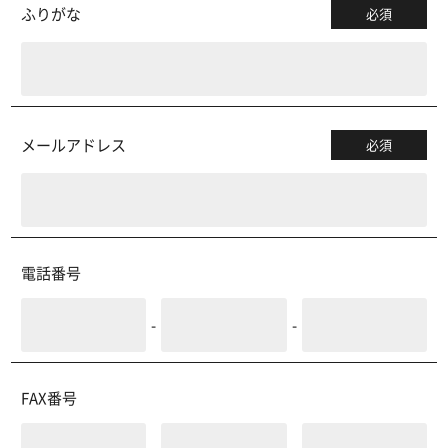
ふりがな
必須
メールアドレス
必須
電話番号
-
-
FAX番号