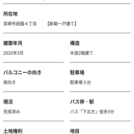
所在地
宮崎市祇園４丁目 【新築一戸建て】
建築年月
構造
2026年3月
木造2階建て
バルコニーの向き
駐車場
南向き
駐車場３台
現況
バス停・駅
完成済み
バス「下北方」徒歩3分
土地権利
地目