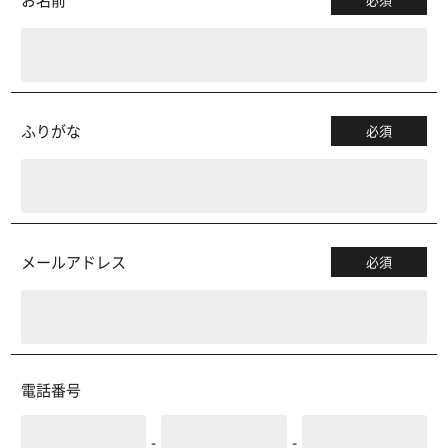
ふりがな
必須
メールアドレス
必須
電話番号
-
-