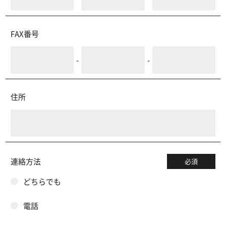
FAX番号
-
-
住所
連絡方法
必須
どちらでも
電話