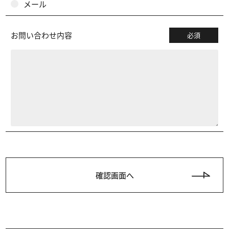
メール
お問い合わせ内容
必須