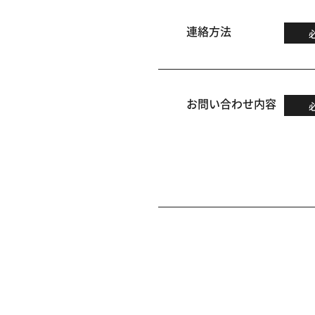
連絡方法
お問い合わせ内容