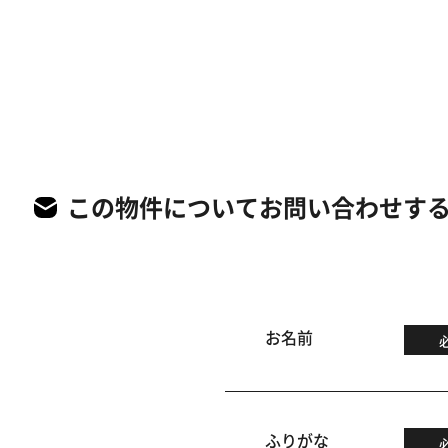
この物件についてお問い合わせす
お名前
ふりがな