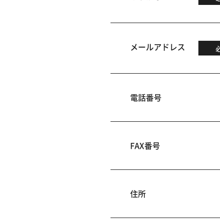
メールアドレス
電話番号
FAX番号
住所