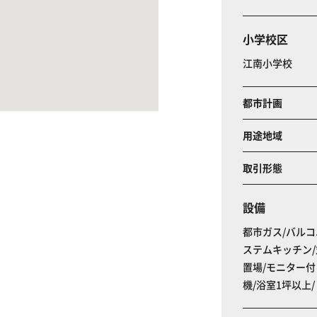
小学校区
江南小学校
都市計画
用途地域
取引形態
設備
都市ガス/バルコ
ステムキッチン/
置場/モニター付
機/浴室1坪以上