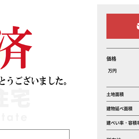
価格
万円
土地面積
建物延べ面積
建ぺい率・容積