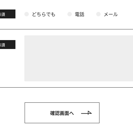
どちらでも
電話
メール
必須
必須