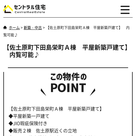
ホーム
>
新築・中古
>
【佐土原町下田島栄町Ａ棟 平屋新築戸建て】 内
覧可能♪
【佐土原町下田島栄町Ａ棟 平屋新築戸建て】
内覧可能♪
【佐土原町下田島栄町Ａ棟 平屋新築戸建て】
◆平屋新築一戸建て
◆JIO瑕疵保険付き
◆販売２棟 佐土原駅近くの立地