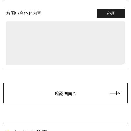
お問い合わせ内容
必須