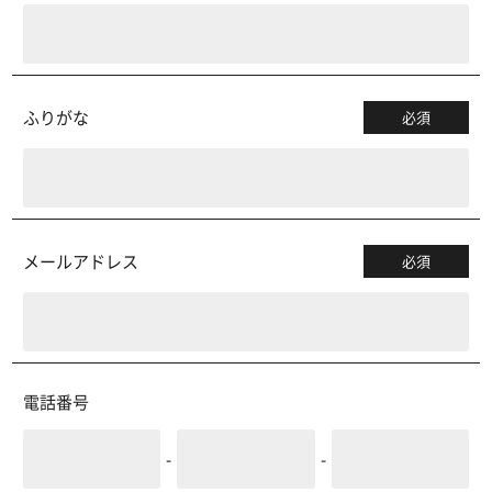
ふりがな
必須
メールアドレス
必須
電話番号
-
-