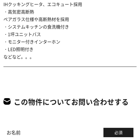
IHクッキングヒータ、エコキュート採用
・高気密高断熱
ペアガラス仕様や高断熱材を採用
・システムキッチンの食洗機付き
・1坪ユニットバス
・モニター付きインターホン
・LED照明付き
などなど。。。
この物件についてお問い合わせする
お名前
必須