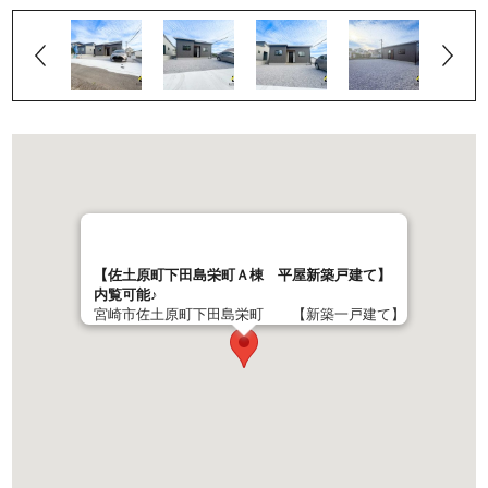
【佐土原町下田島栄町Ａ棟 平屋新築戸建て】
内覧可能♪
宮崎市佐土原町下田島栄町 【新築一戸建て】