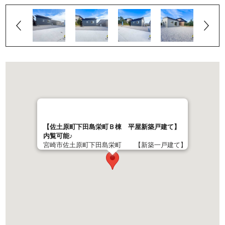
【佐土原町下田島栄町Ｂ棟 平屋新築戸建て】
内覧可能♪
宮崎市佐土原町下田島栄町 【新築一戸建て】