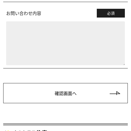
お問い合わせ内容
必須