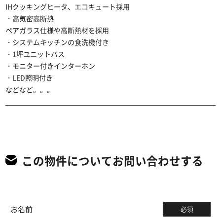
IHクッキングヒータ、エコキュート採用
・高気密高断熱
ペアガラス仕様や高断熱材を採用
・システムキッチンの食洗機付き
・1坪ユニットバス
・モニター付きインターホン
・LED照明付き
などなど。。。
この物件についてお問い合わせする
お名前
必須