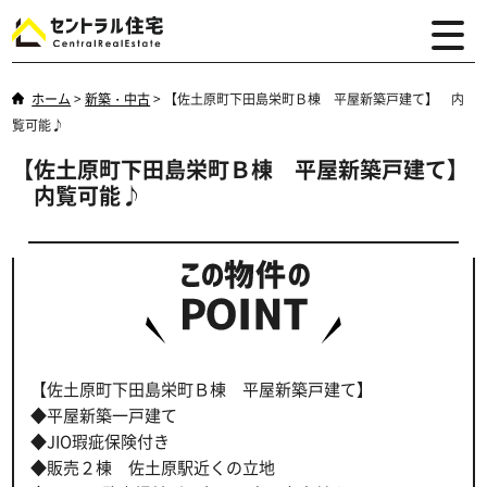
ホーム
>
新築・中古
>
【佐土原町下田島栄町Ｂ棟 平屋新築戸建て】 内
覧可能♪
【佐土原町下田島栄町Ｂ棟 平屋新築戸建て】
内覧可能♪
【佐土原町下田島栄町Ｂ棟 平屋新築戸建て】
◆平屋新築一戸建て
◆JIO瑕疵保険付き
◆販売２棟 佐土原駅近くの立地