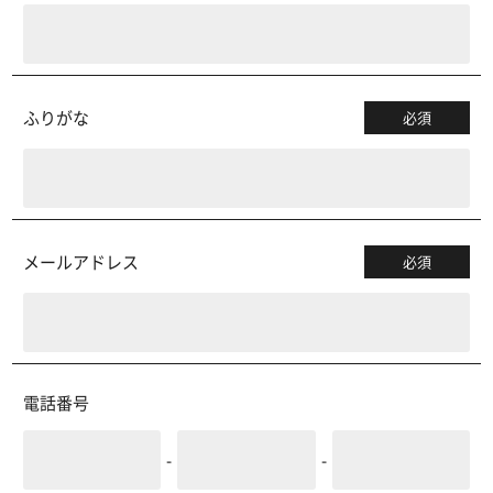
ふりがな
必須
メールアドレス
必須
電話番号
-
-