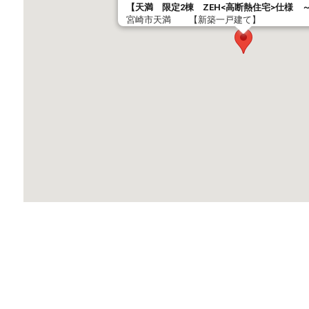
【天満 限定2棟 ZEH<高断熱住宅>仕様 
宮崎市天満 【新築一戸建て】