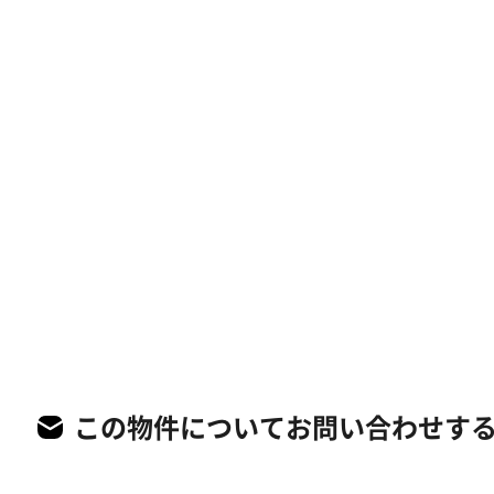
この物件についてお問い合わせす