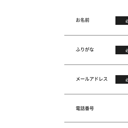
お名前
ふりがな
メールアドレス
電話番号