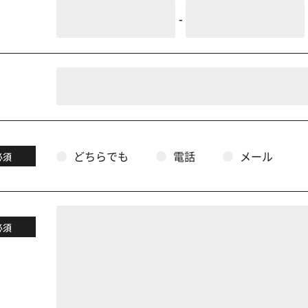
-
どちらでも
電話
メール
必須
必須