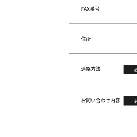
FAX番号
住所
連絡方法
お問い合わせ内容