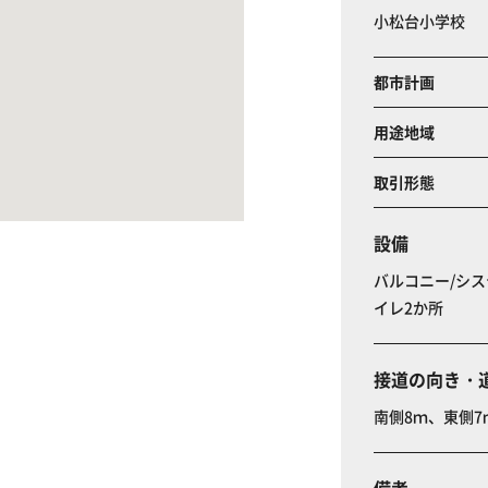
小松台小学校
都市計画
用途地域
取引形態
設備
バルコニー/シス
イレ2か所
接道の向き・
南側8ｍ、東側7