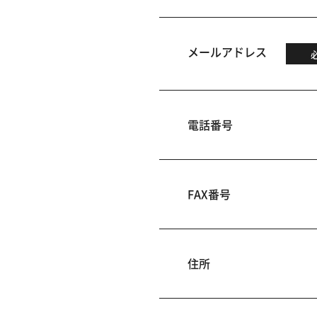
メールアドレス
電話番号
FAX番号
住所