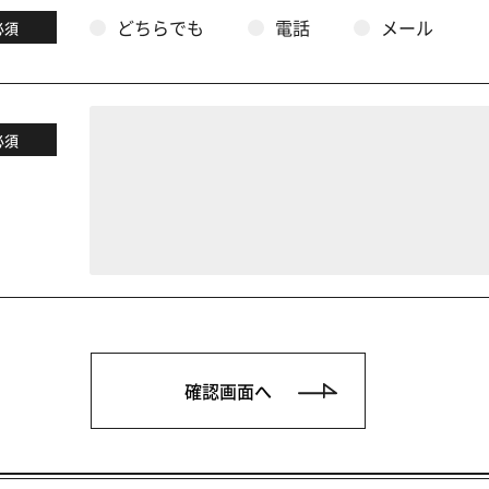
どちらでも
電話
メール
必須
必須