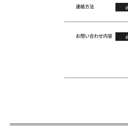
連絡方法
お問い合わせ内容