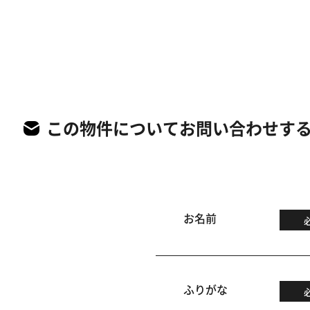
この物件についてお問い合わせす
お名前
ふりがな