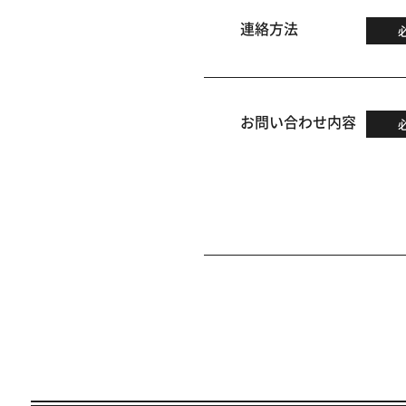
連絡方法
お問い合わせ内容