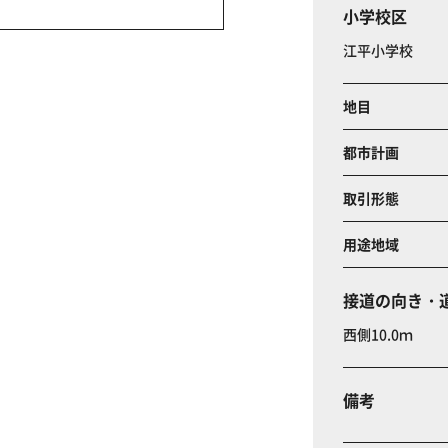
小学校区
江平小学校
地目
都市計画
取引形態
用途地域
接道の向き・
西側10.0ｍ
備考