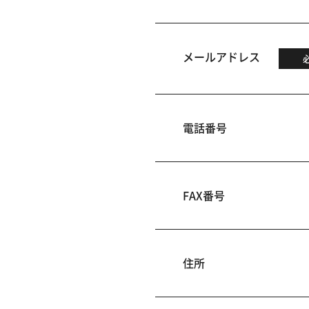
メールアドレス
電話番号
FAX番号
住所