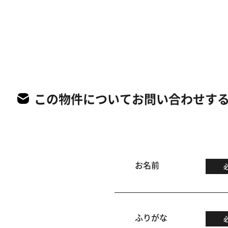
この物件についてお問い合わせす
お名前
ふりがな