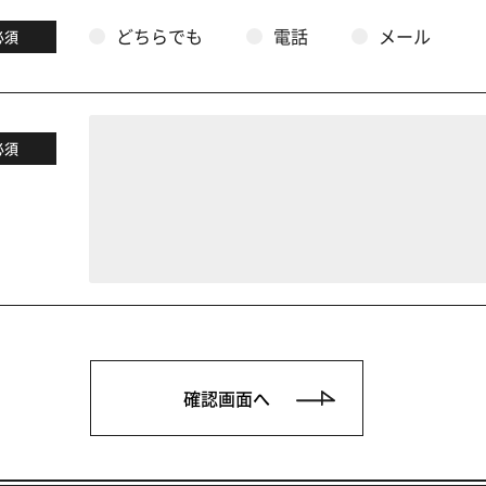
どちらでも
電話
メール
必須
必須