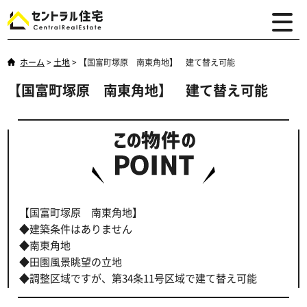
ホーム
>
土地
>
【国富町塚原 南東角地】 建て替え可能
【国富町塚原 南東角地】 建て替え可能
【国富町塚原 南東角地】
◆建築条件はありません
◆南東角地
◆田園風景眺望の立地
◆調整区域ですが、第34条11号区域で建て替え可能