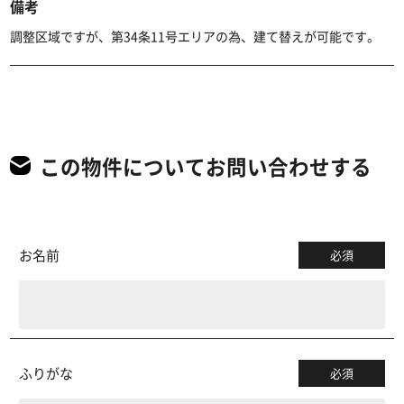
備考
調整区域ですが、第34条11号エリアの為、建て替えが可能です。
この物件についてお問い合わせする
お名前
必須
ふりがな
必須