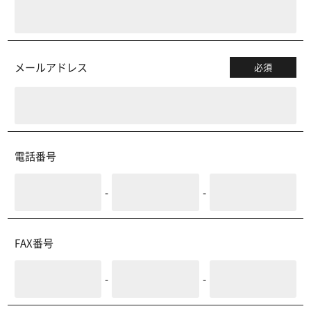
メールアドレス
必須
電話番号
-
-
FAX番号
-
-