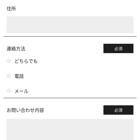
住所
連絡方法
必須
どちらでも
電話
メール
お問い合わせ内容
必須