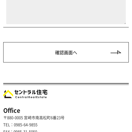
Office
〒880-0005 宮崎市南高松町6番23号
TEL：0985-64-9855
FAX：0985-31-5050