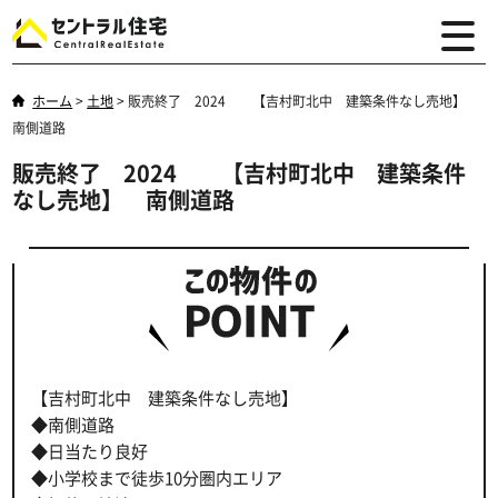
ホーム
>
土地
>
販売終了 2024 【吉村町北中 建築条件なし売地】
南側道路
販売終了 2024 【吉村町北中 建築条件
なし売地】 南側道路
【吉村町北中 建築条件なし売地】
◆南側道路
◆日当たり良好
◆小学校まで徒歩10分圏内エリア