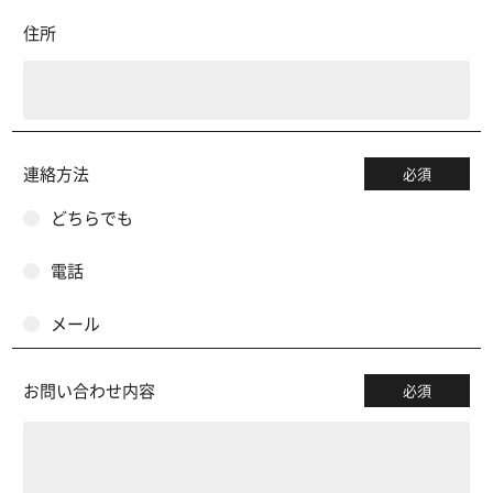
住所
連絡方法
必須
どちらでも
電話
メール
お問い合わせ内容
必須