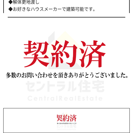
◆解体更地渡し
◆お好きなハウスメーカーで建築可能です。