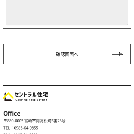
Office
〒880-0005 宮崎市南高松町6番23号
TEL：0985-64-9855