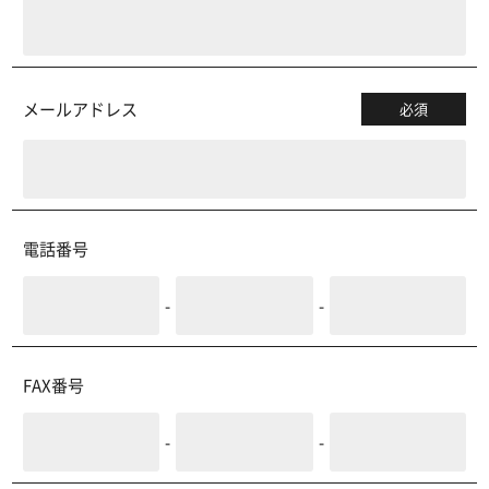
メールアドレス
必須
電話番号
-
-
FAX番号
-
-