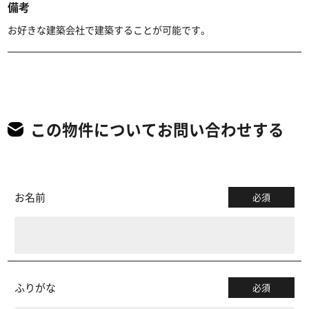
備考
お好きな建築会社で建築することが可能です。
この物件についてお問い合わせする
お名前
必須
ふりがな
必須