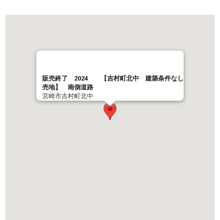
販売終了 2024 【吉村町北中 建築条件なし
売地】 南側道路
宮崎市吉村町北中