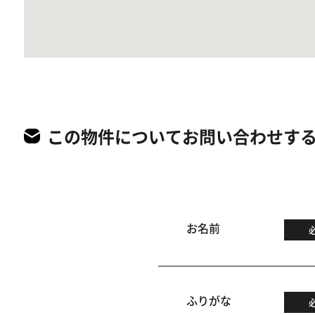
この物件についてお問い合わせす
お名前
ふりがな