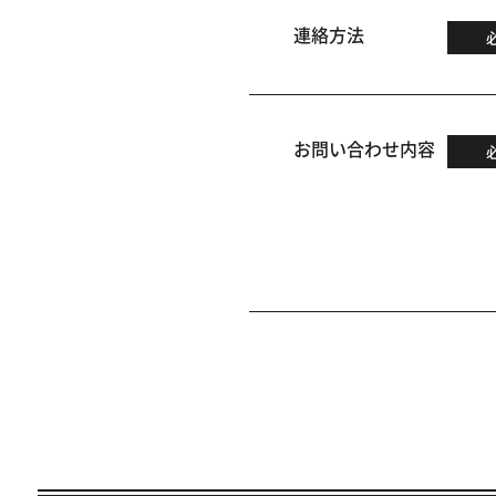
連絡方法
お問い合わせ内容