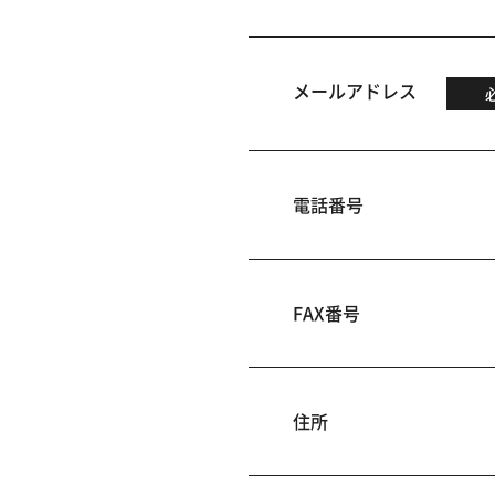
メールアドレス
電話番号
FAX番号
住所