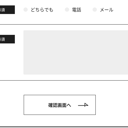
どちらでも
電話
メール
必須
必須