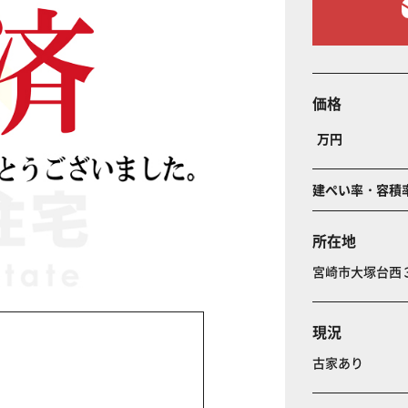
価格
万円
建ぺい率・容積
所在地
宮崎市大塚台西
現況
古家あり