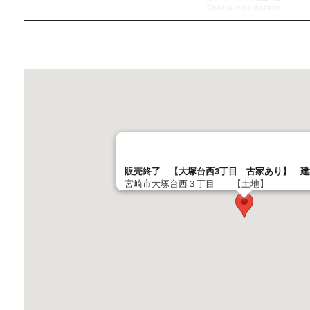
販売終了 【大塚台西3丁目 古家あり】 
宮崎市大塚台西３丁目 【土地】