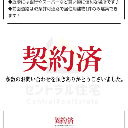
◆近隣には銀行やスーパーなど買い物に便利な場所です♪
◆前面道路は43条許可通路で居住用建物1件のみ建築でき
ます！