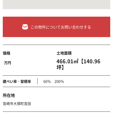
この物件についてお問い合わせする
価格
土地面積
466.01㎡【140.96
万円
坪】
建ぺい率・容積率
60％ 200％
所在地
宮崎市大塚町宮田