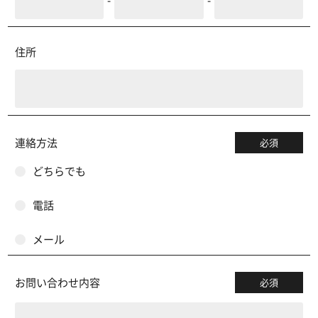
住所
連絡方法
必須
どちらでも
電話
メール
お問い合わせ内容
必須