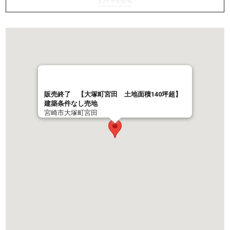
販売終了 【大塚町宮田 土地面積140坪超】
建築条件なし売地
宮崎市大塚町宮田