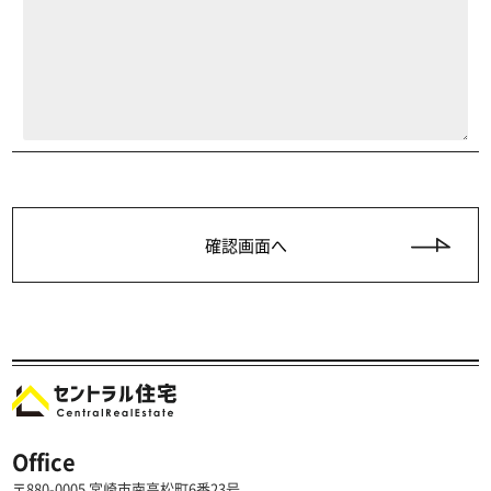
Office
〒880-0005 宮崎市南高松町6番23号