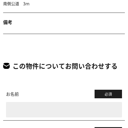
南側公道 3ｍ
備考
この物件についてお問い合わせする
お名前
必須