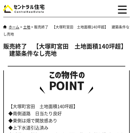
ホーム
>
土地
>
販売終了 【大塚町宮田 土地面積140坪超】 建築条件な
し売地
販売終了 【大塚町宮田 土地面積140坪超】
建築条件なし売地
【大塚町宮田 土地面積140坪超】
◆南側道路 日当たり良好
◆東側は畑で開放感あり
◆上下水道引込済み