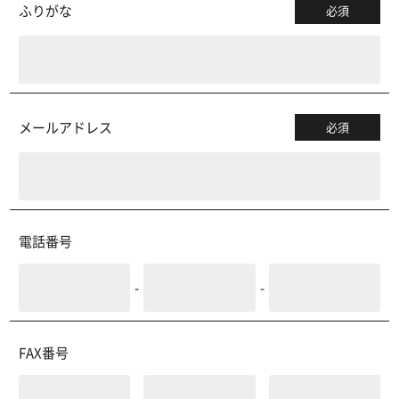
ふりがな
必須
メールアドレス
必須
電話番号
-
-
FAX番号
-
-