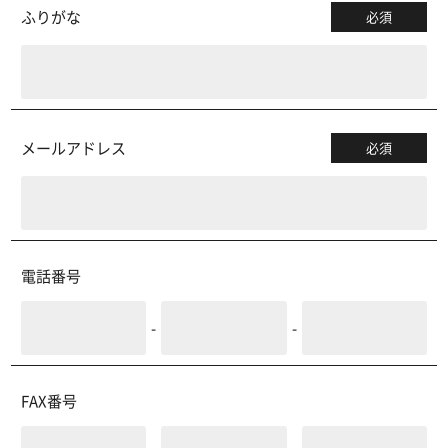
ふりがな
必須
メールアドレス
必須
電話番号
-
-
FAX番号