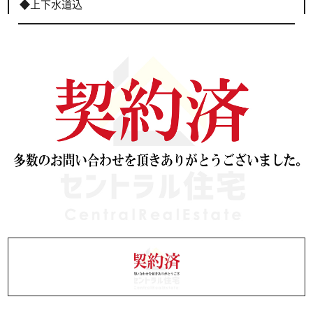
◆上下水道込