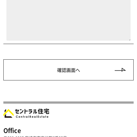
Office