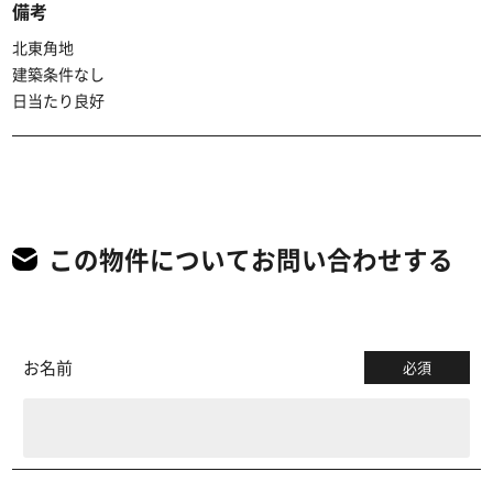
備考
北東角地
建築条件なし
日当たり良好
この物件についてお問い合わせする
お名前
必須