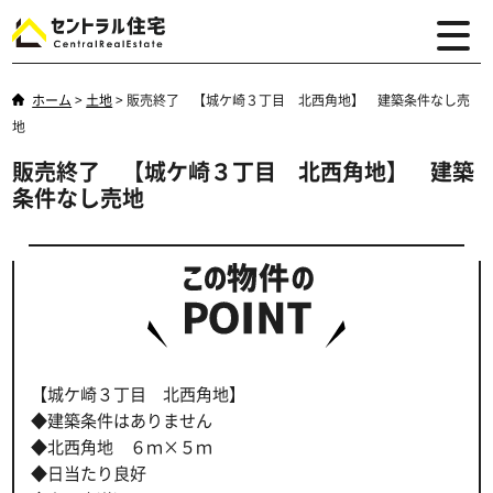
ホーム
>
土地
>
販売終了 【城ケ崎３丁目 北西角地】 建築条件なし売
地
販売終了 【城ケ崎３丁目 北西角地】 建築
条件なし売地
【城ケ崎３丁目 北西角地】
◆建築条件はありません
◆北西角地 ６ｍ×５ｍ
◆日当たり良好