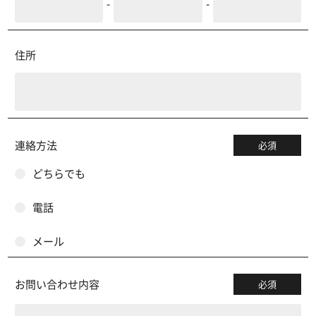
-
-
住所
連絡方法
必須
どちらでも
電話
メール
お問い合わせ内容
必須