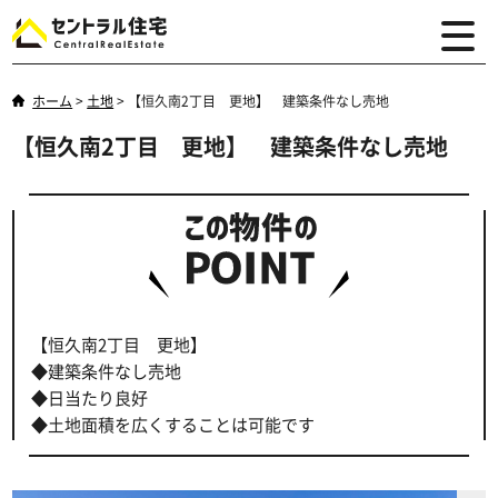
ホーム
>
土地
>
【恒久南2丁目 更地】 建築条件なし売地
【恒久南2丁目 更地】 建築条件なし売地
【恒久南2丁目 更地】
◆建築条件なし売地
◆日当たり良好
◆土地面積を広くすることは可能です