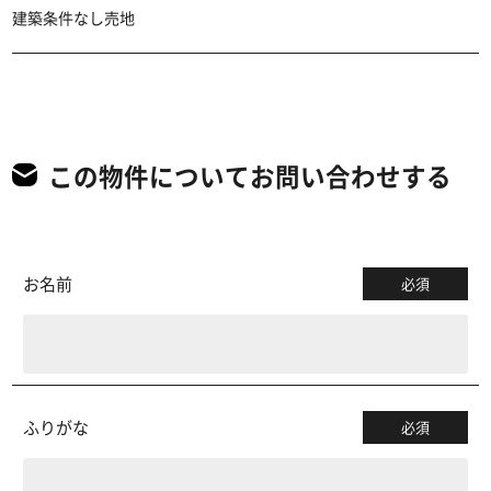
建築条件なし売地
この物件についてお問い合わせする
お名前
必須
ふりがな
必須