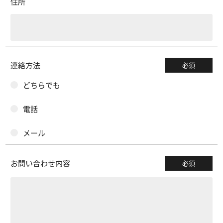
住所
連絡方法
必須
どちらでも
電話
メール
お問い合わせ内容
必須