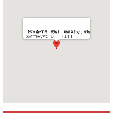
【恒久南2丁目 更地】 建築条件なし売地
宮崎市恒久南2丁目 【土地】