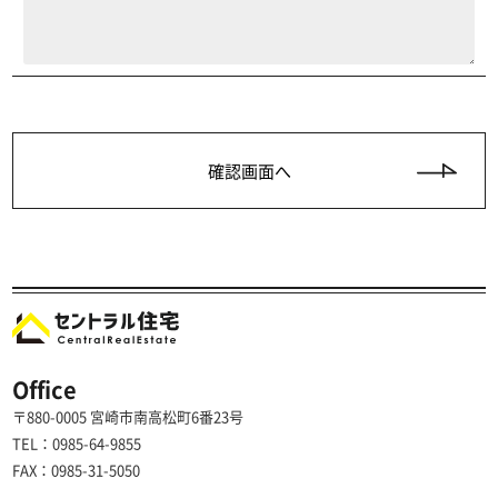
Office
〒880-0005 宮崎市南高松町6番23号
TEL：0985-64-9855
FAX：0985-31-5050