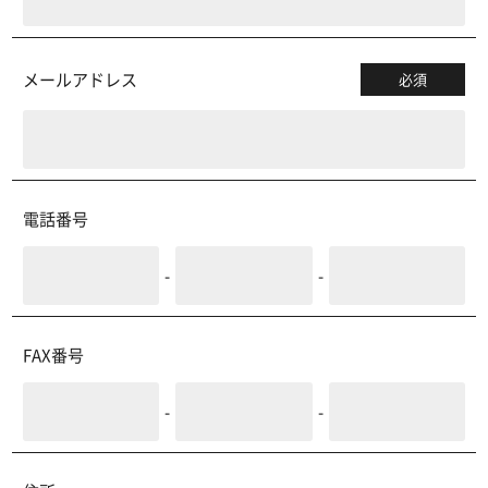
メールアドレス
必須
電話番号
-
-
FAX番号
-
-