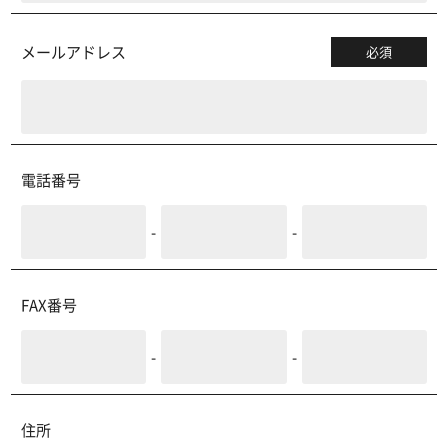
メールアドレス
必須
電話番号
-
-
FAX番号
-
-
住所