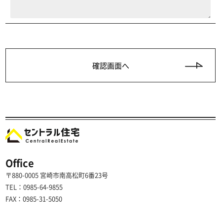
Office
〒880-0005 宮崎市南高松町6番23号
TEL：0985-64-9855
FAX：0985-31-5050