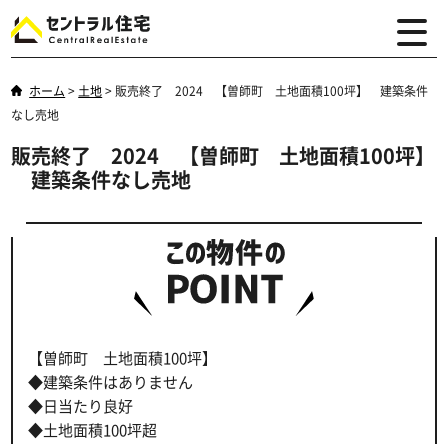
ホーム
>
土地
>
販売終了 2024 【曽師町 土地面積100坪】 建築条件
なし売地
販売終了 2024 【曽師町 土地面積100坪】
建築条件なし売地
【曽師町 土地面積100坪】
◆建築条件はありません
◆日当たり良好
◆土地面積100坪超