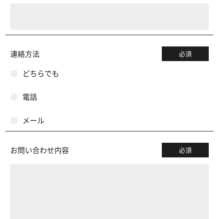
連絡方法
必須
どちらでも
電話
メール
お問い合わせ内容
必須