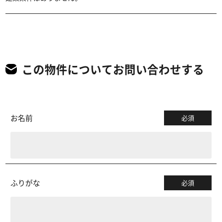
この物件についてお問い合わせする
お名前
必須
ふりがな
必須