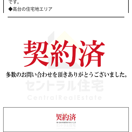
です。
◆高台の住宅地エリア