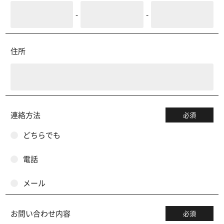
-
-
住所
連絡方法
必須
どちらでも
電話
メール
お問い合わせ内容
必須