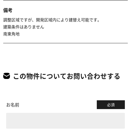
備考
調整区域ですが、開発区域内により建替え可能です。
建築条件はありません
南東角地
この物件についてお問い合わせする
お名前
必須