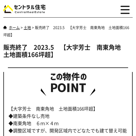
ホーム
>
土地
>
販売終了 2023.5 【大字芳士 南東角地 土地面積166
坪超】
販売終了 2023.5 【大字芳士 南東角地
土地面積166坪超】
【大字芳士 南東角地 土地面積166坪超】
◆建築条件なし売地
◆南東角地 ６ｍ×４ｍ
◆調整区域ですが、開発区域内でどなたでも建て替え可能