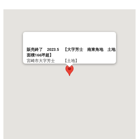
販売終了 2023.5 【大字芳士 南東角地 土地
面積166坪超】
宮崎市大字芳士 【土地】