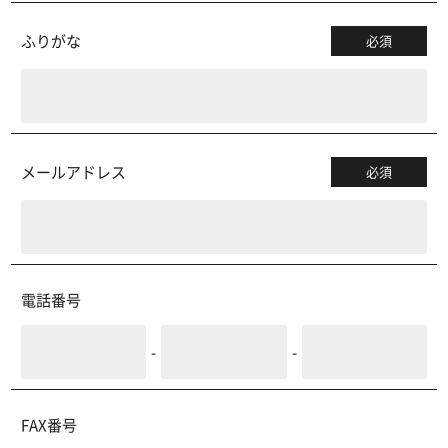
ふりがな
必須
メールアドレス
必須
電話番号
-
-
FAX番号