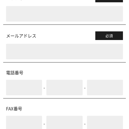
メールアドレス
必須
電話番号
-
-
FAX番号
-
-