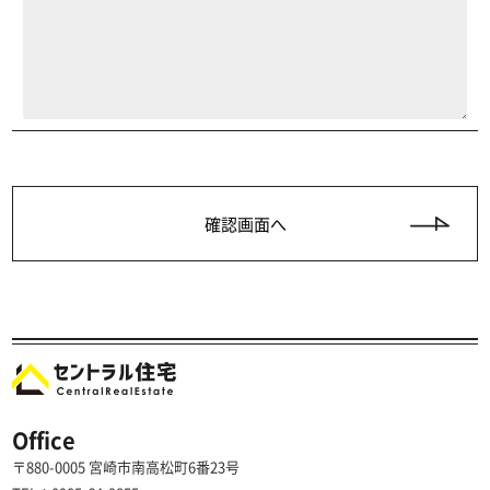
Office
〒880-0005 宮崎市南高松町6番23号