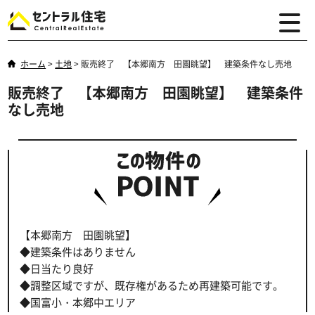
ホーム
>
土地
>
販売終了 【本郷南方 田園眺望】 建築条件なし売地
販売終了 【本郷南方 田園眺望】 建築条件
なし売地
【本郷南方 田園眺望】
◆建築条件はありません
◆日当たり良好
◆調整区域ですが、既存権があるため再建築可能です。
◆国富小・本郷中エリア