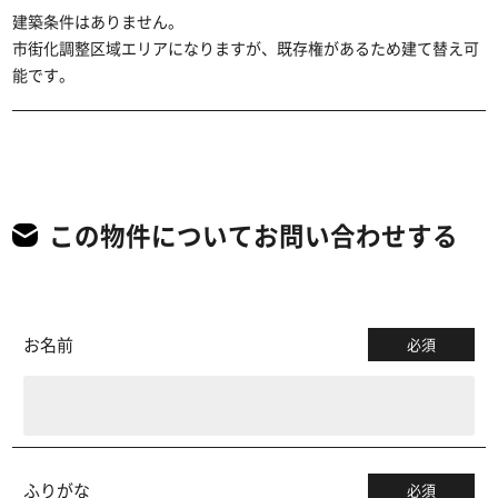
建築条件はありません。
市街化調整区域エリアになりますが、既存権があるため建て替え可
能です。
この物件についてお問い合わせする
お名前
必須
ふりがな
必須