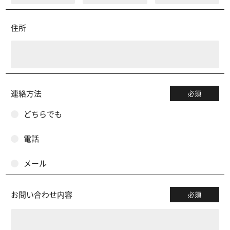
住所
連絡方法
必須
どちらでも
電話
メール
お問い合わせ内容
必須