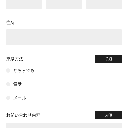
-
-
住所
連絡方法
必須
どちらでも
電話
メール
お問い合わせ内容
必須