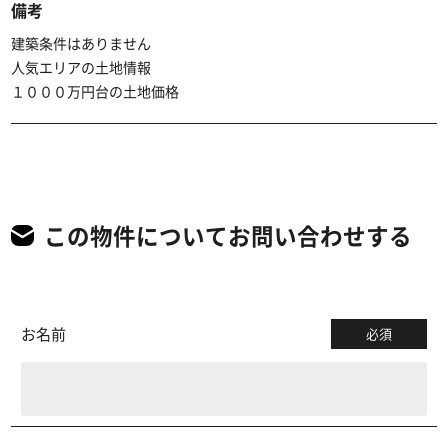
備考
建築条件はありません
人気エリアの土地情報
１０００万円台の土地価格
この物件についてお問い合わせする
お名前
必須