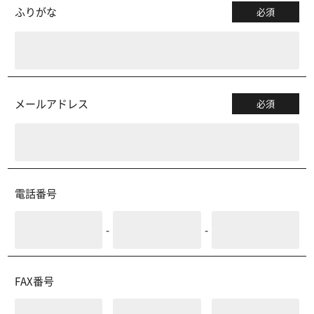
ふりがな
必須
メールアドレス
必須
電話番号
-
-
FAX番号