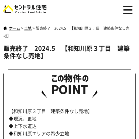
ホーム
>
土地
>
販売終了 2024.5 【和知川原３丁目 建築条件なし売
地】
販売終了 2024.5 【和知川原３丁目 建築
条件なし売地】
【和知川原３丁目 建築条件なし売地】
◆現況、更地
◆上下水道込
◆和知川原エリアの希少立地