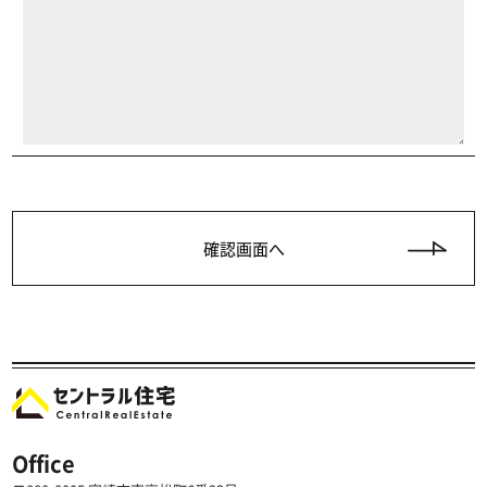
Office