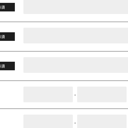
必須
必須
必須
-
-