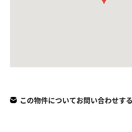
この物件についてお問い合わせす