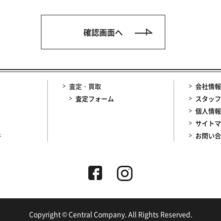
査定・買取
会社情報
査定フォーム
スタッフ
個人情報
サイトマ
件
お問い合
Copyright © Central Company. All Rights Reserved.