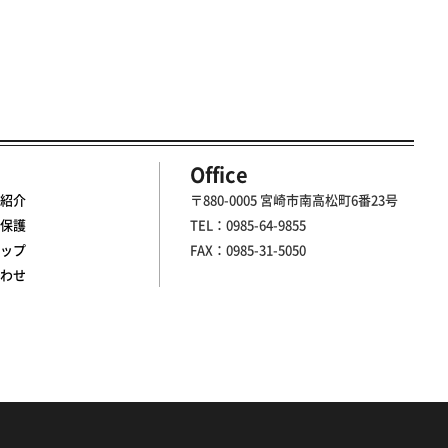
Office
紹介
〒880-0005 宮崎市南高松町6番23号
保護
TEL：0985-64-9855
ップ
FAX：0985-31-5050
わせ