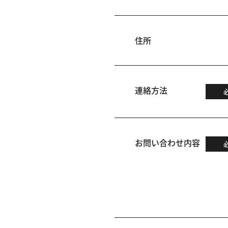
住所
連絡方法
お問い合わせ内容