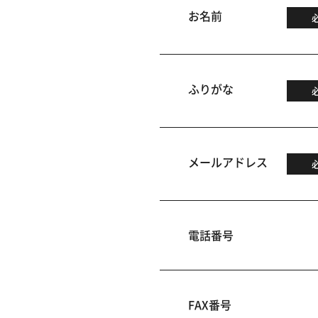
お名前
ふりがな
メールアドレス
電話番号
FAX番号