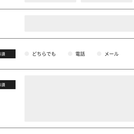
どちらでも
電話
メール
必須
必須