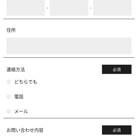
-
-
住所
連絡方法
必須
どちらでも
電話
メール
お問い合わせ内容
必須