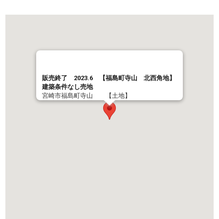
販売終了 2023.6 【福島町寺山 北西角地】
建築条件なし売地
宮崎市福島町寺山 【土地】