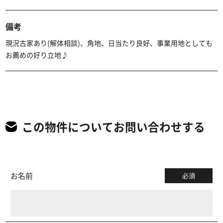
備考
現況古家あり(解体相談)、角地、日当たり良好、事業用地としても
お薦めの好り立地♪
この物件についてお問い合わせする
お名前
必須