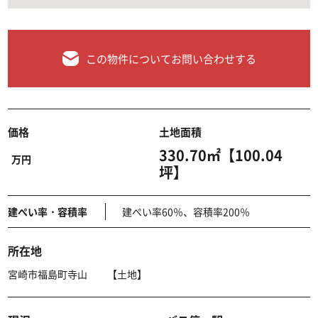
この物件についてお問い合わせする
価格
土地面積
330.70㎡【100.04
万円
坪】
建ぺい率・容積率
建ぺい率60％、容積率200％
所在地
宮崎市福島町寺山 【土地】