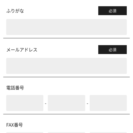
ふりがな
必須
メールアドレス
必須
電話番号
-
-
FAX番号