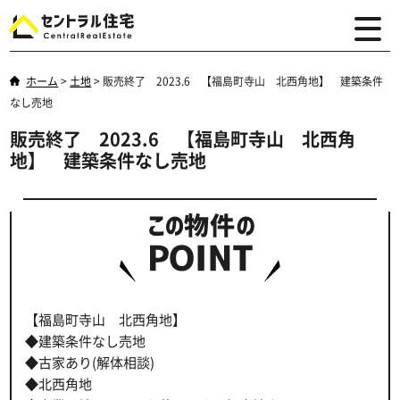
ホーム
>
土地
>
販売終了 2023.6 【福島町寺山 北西角地】 建築条件
なし売地
販売終了 2023.6 【福島町寺山 北西角
地】 建築条件なし売地
【福島町寺山 北西角地】
◆建築条件なし売地
◆古家あり(解体相談)
◆北西角地