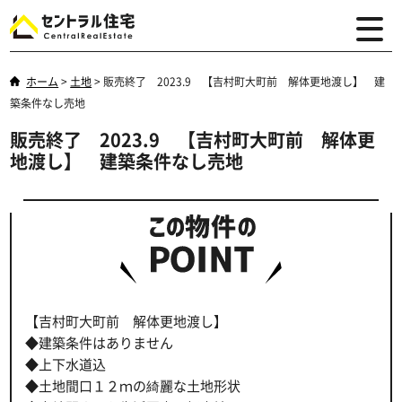
ホーム
>
土地
>
販売終了 2023.9 【吉村町大町前 解体更地渡し】 建
築条件なし売地
販売終了 2023.9 【吉村町大町前 解体更
地渡し】 建築条件なし売地
【吉村町大町前 解体更地渡し】
◆建築条件はありません
◆上下水道込
◆土地間口１２ｍの綺麗な土地形状