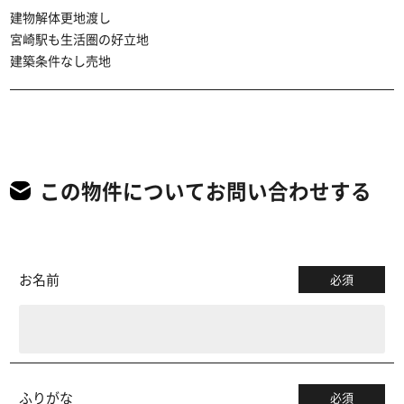
建物解体更地渡し
宮崎駅も生活圏の好立地
建築条件なし売地
この物件についてお問い合わせする
お名前
必須
ふりがな
必須