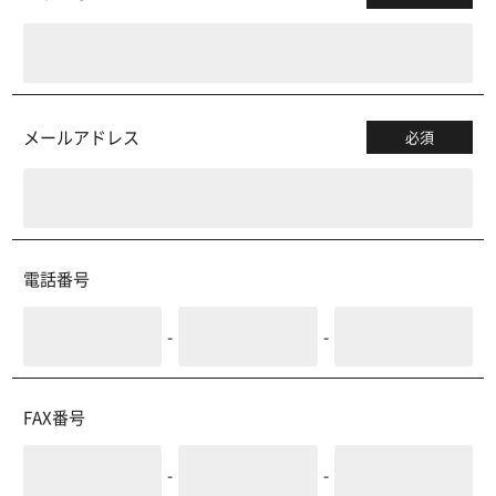
メールアドレス
必須
電話番号
-
-
FAX番号
-
-