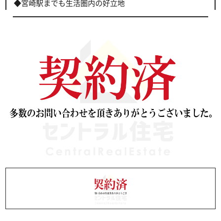
◆宮崎駅までも生活圏内の好立地