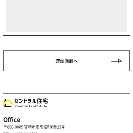
Office
〒880-0005 宮崎市南高松町6番23号