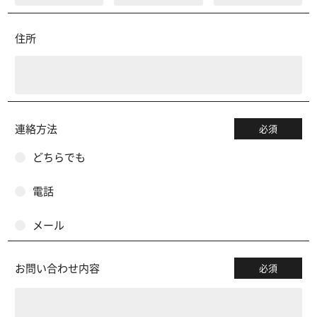
住所
連絡方法
必須
どちらでも
電話
メール
お問い合わせ内容
必須