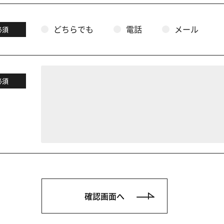
どちらでも
電話
メール
必須
必須