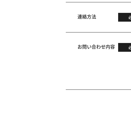
連絡方法
お問い合わせ内容