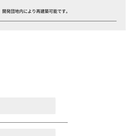
、開発団地内により再建築可能です。