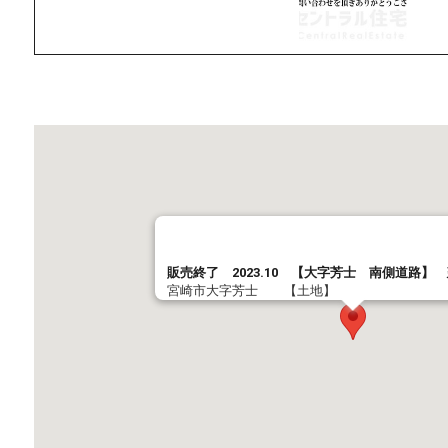
販売終了 2023.10 【大字芳士 南側道路】
宮崎市大字芳士 【土地】