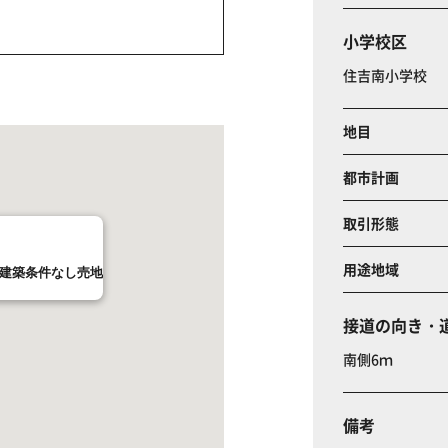
小学校区
住吉南小学校
地目
都市計画
取引形態
用途地域
 建築条件なし売地
接道の向き・
南側6ｍ
備考