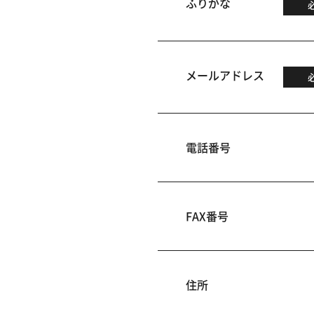
ふりがな
メールアドレス
電話番号
FAX番号
住所