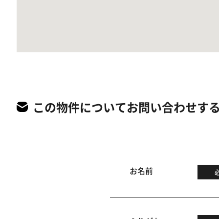
この物件についてお問い合わせす
お名前