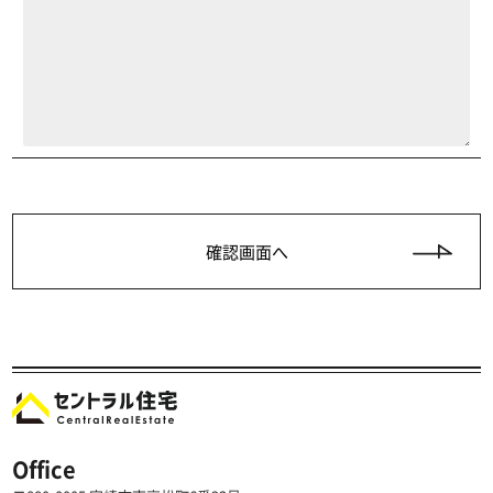
Office