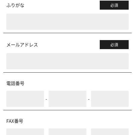
ふりがな
必須
メールアドレス
必須
電話番号
-
-
FAX番号