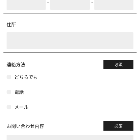
-
-
住所
連絡方法
必須
どちらでも
電話
メール
お問い合わせ内容
必須