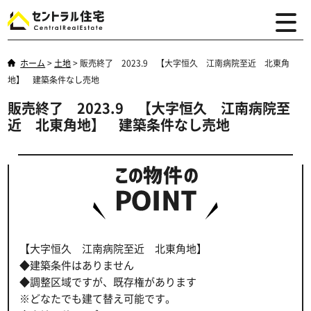
ホーム
>
土地
>
販売終了 2023.9 【大字恒久 江南病院至近 北東角
地】 建築条件なし売地
販売終了 2023.9 【大字恒久 江南病院至
近 北東角地】 建築条件なし売地
【大字恒久 江南病院至近 北東角地】
◆建築条件はありません
◆調整区域ですが、既存権があります
※どなたでも建て替え可能です。