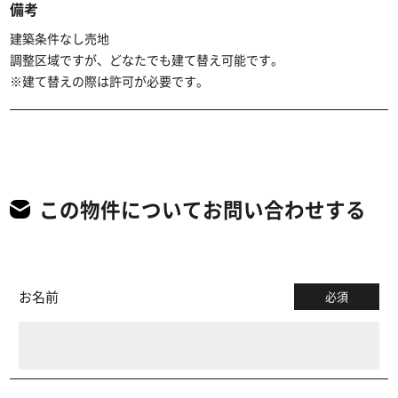
備考
建築条件なし売地
調整区域ですが、どなたでも建て替え可能です。
※建て替えの際は許可が必要です。
この物件についてお問い合わせする
お名前
必須