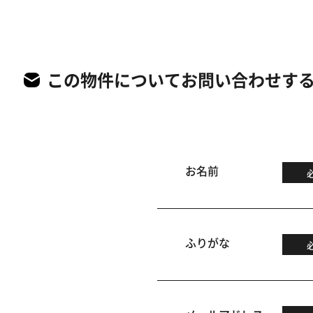
この物件についてお問い合わせす
お名前
ふりがな