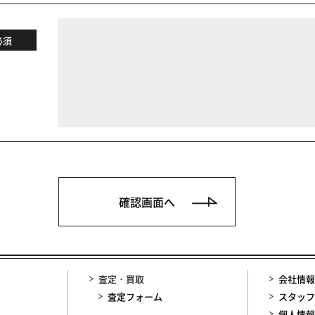
必須
査定・買取
会社情報
査定フォーム
スタッフ
個人情報