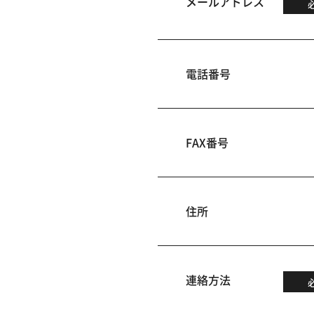
メールアドレス
電話番号
FAX番号
住所
連絡方法