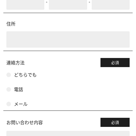
-
-
住所
連絡方法
必須
どちらでも
電話
メール
お問い合わせ内容
必須