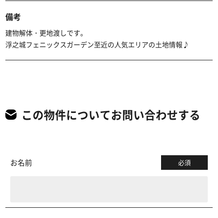
備考
建物解体・更地渡しです。
浮之城フェニックスガーデン至近の人気エリアの土地情報♪
この物件についてお問い合わせする
お名前
必須