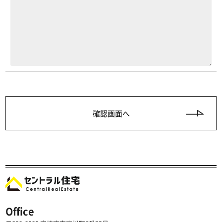
Office