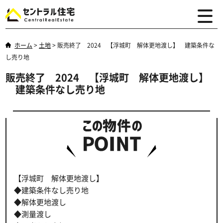
ホーム
>
土地
>
販売終了 2024 【浮城町 解体更地渡し】 建築条件な
し売り地
販売終了 2024 【浮城町 解体更地渡し】
建築条件なし売り地
【浮城町 解体更地渡し】
◆建築条件なし売り地
◆解体更地渡し
◆測量渡し