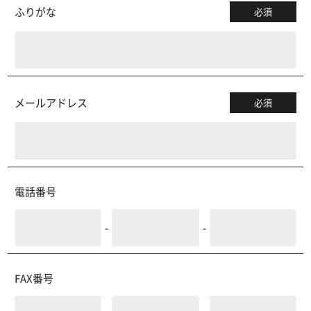
ふりがな
必須
メールアドレス
必須
電話番号
-
-
FAX番号