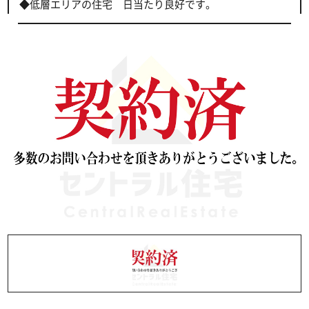
◆低層エリアの住宅 日当たり良好です。