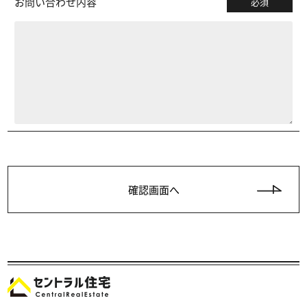
お問い合わせ内容
必須