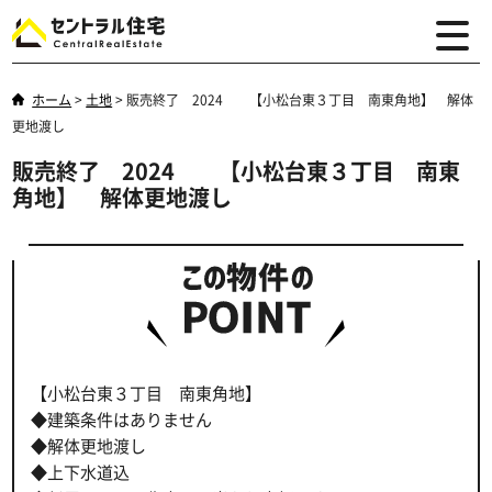
ホーム
>
土地
>
販売終了 2024 【小松台東３丁目 南東角地】 解体
更地渡し
販売終了 2024 【小松台東３丁目 南東
角地】 解体更地渡し
【小松台東３丁目 南東角地】
◆建築条件はありません
◆解体更地渡し
◆上下水道込