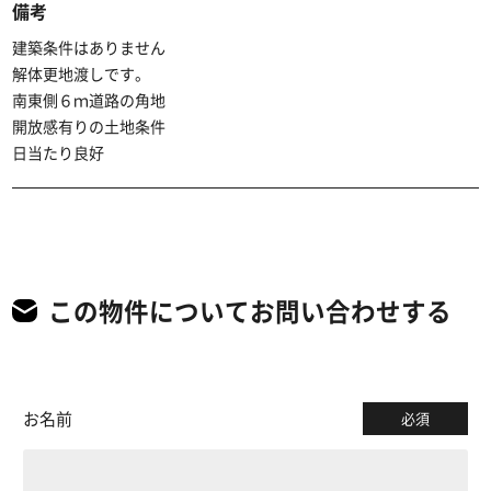
備考
建築条件はありません
解体更地渡しです。
南東側６ｍ道路の角地
開放感有りの土地条件
日当たり良好
この物件についてお問い合わせする
お名前
必須