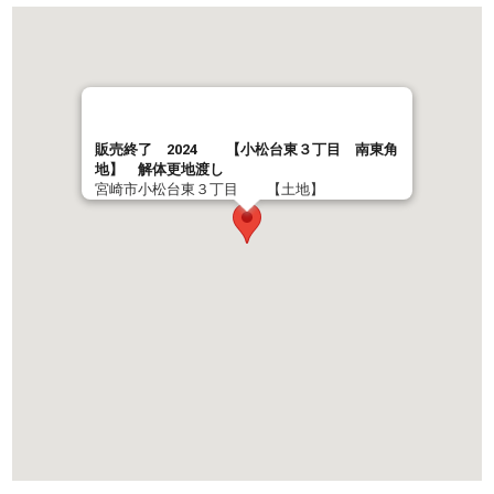
販売終了 2024 【小松台東３丁目 南東角
地】 解体更地渡し
宮崎市小松台東３丁目 【土地】