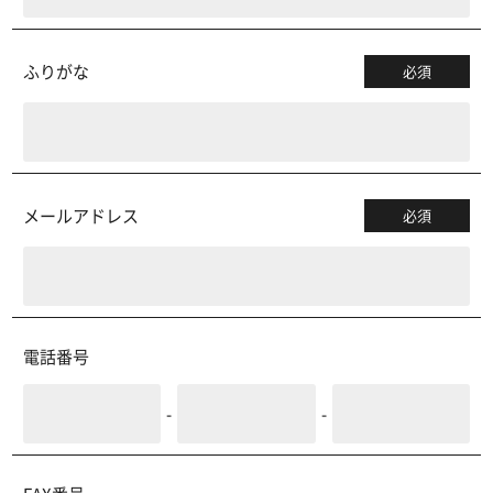
ふりがな
必須
メールアドレス
必須
電話番号
-
-