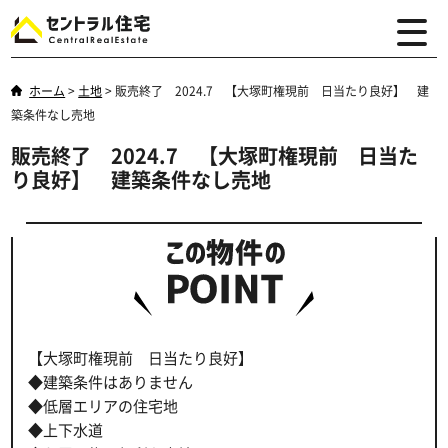
ホーム
>
土地
>
販売終了 2024.7 【大塚町権現前 日当たり良好】 建
築条件なし売地
販売終了 2024.7 【大塚町権現前 日当た
り良好】 建築条件なし売地
【大塚町権現前 日当たり良好】
◆建築条件はありません
◆低層エリアの住宅地
◆上下水道