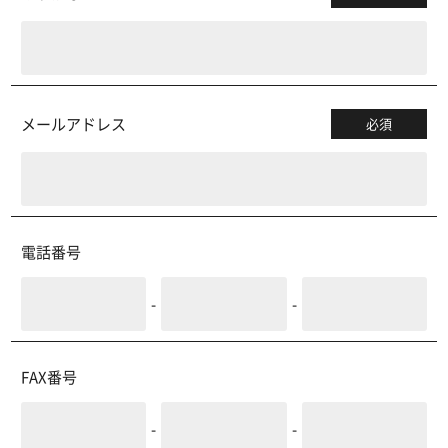
メールアドレス
必須
電話番号
-
-
FAX番号
-
-