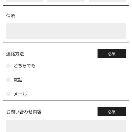
住所
連絡方法
必須
どちらでも
電話
メール
お問い合わせ内容
必須