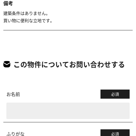
備考
建築条件はありません。
買い物に便利な立地です。
この物件についてお問い合わせする
お名前
必須
ふりがな
必須