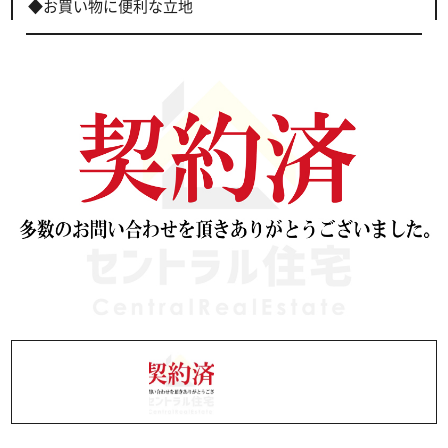
◆お買い物に便利な立地