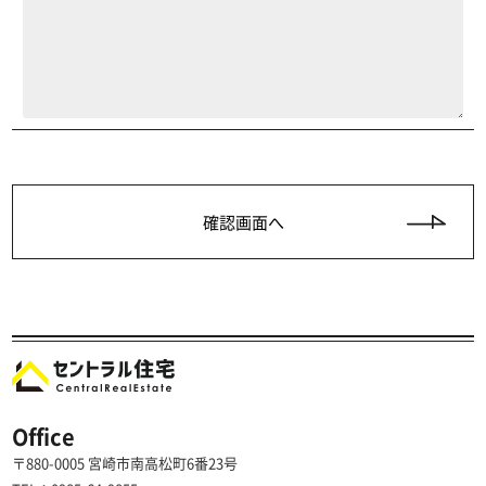
Office
〒880-0005 宮崎市南高松町6番23号