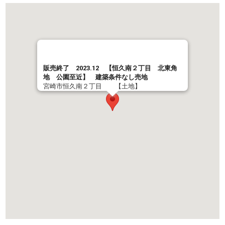
販売終了 2023.12 【恒久南２丁目 北東角
地 公園至近】 建築条件なし売地
宮崎市恒久南２丁目 【土地】