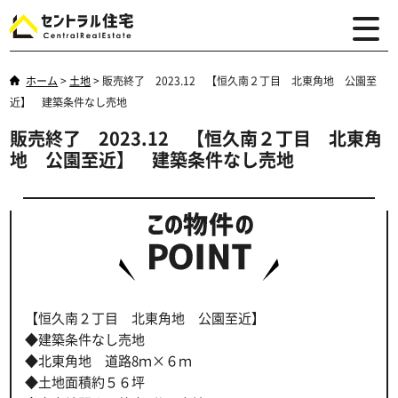
ホーム
>
土地
>
販売終了 2023.12 【恒久南２丁目 北東角地 公園至
近】 建築条件なし売地
販売終了 2023.12 【恒久南２丁目 北東角
地 公園至近】 建築条件なし売地
【恒久南２丁目 北東角地 公園至近】
◆建築条件なし売地
◆北東角地 道路8ｍ×６ｍ
◆土地面積約５６坪