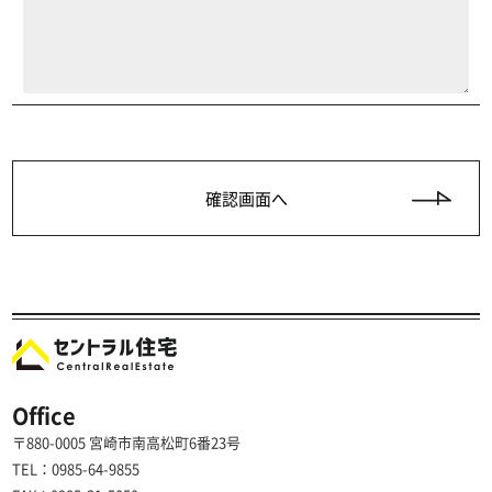
Office
〒880-0005 宮崎市南高松町6番23号
TEL：0985-64-9855