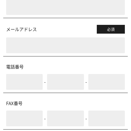
メールアドレス
必須
電話番号
-
-
FAX番号
-
-