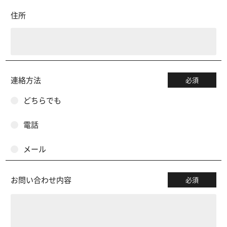
住所
連絡方法
必須
どちらでも
電話
メール
お問い合わせ内容
必須