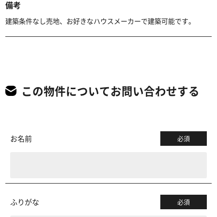
備考
建築条件なし売地、お好きなハウスメーカーで建築可能です。
この物件についてお問い合わせする
お名前
必須
ふりがな
必須