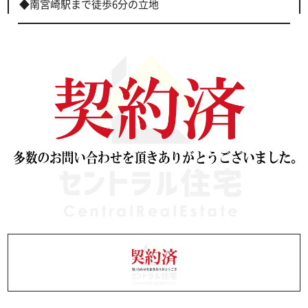
◆南宮崎駅まで徒歩6分の立地