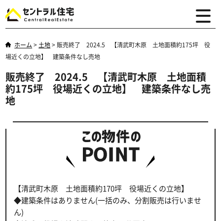
ホーム
>
土地
>
販売終了 2024.5 【清武町木原 土地面積約175坪 役
場近くの立地】 建築条件なし売地
販売終了 2024.5 【清武町木原 土地面積
約175坪 役場近くの立地】 建築条件なし売
地
【清武町木原 土地面積約170坪 役場近くの立地】
◆建築条件はありません(一括のみ、分割販売は行いませ
ん)