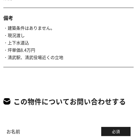
備考
・建築条件はありません。
・現況渡し
・上下水道込
・坪単価8.4万円
・清武駅、清武役場近くの立地
この物件についてお問い合わせする
お名前
必須