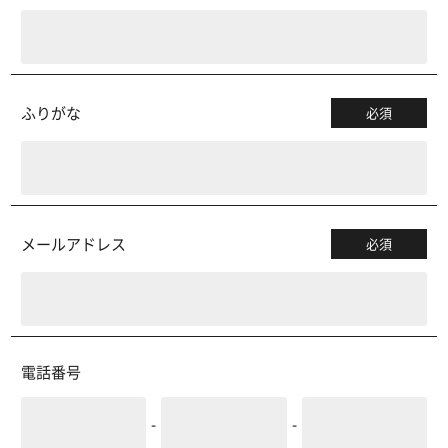
ふりがな
必須
メールアドレス
必須
電話番号
-
-