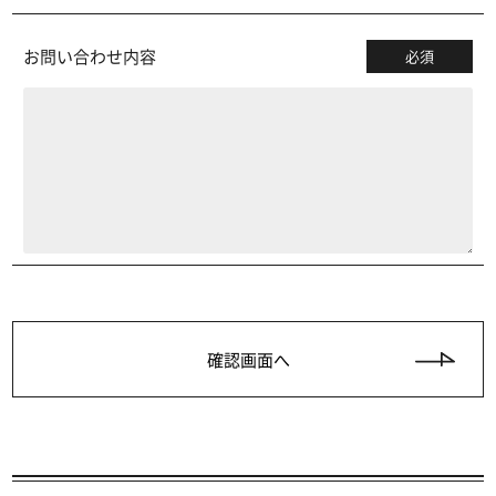
お問い合わせ内容
必須