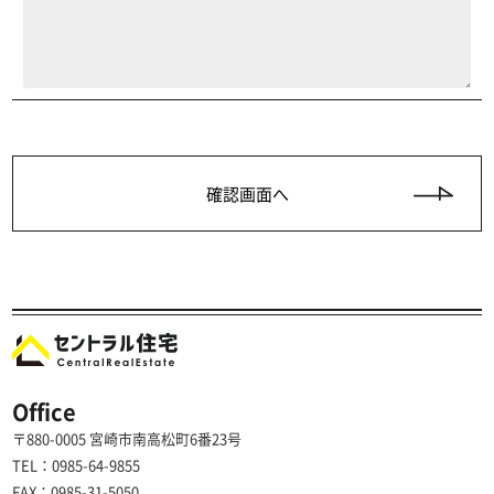
Office
〒880-0005 宮崎市南高松町6番23号
TEL：0985-64-9855
FAX：0985-31-5050