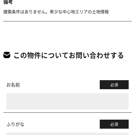
備考
建築条件はありません。希少な中心地エリアの土地情報
この物件についてお問い合わせする
お名前
必須
ふりがな
必須