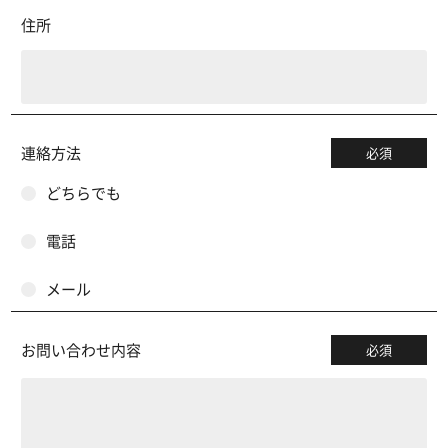
住所
連絡方法
必須
どちらでも
電話
メール
お問い合わせ内容
必須