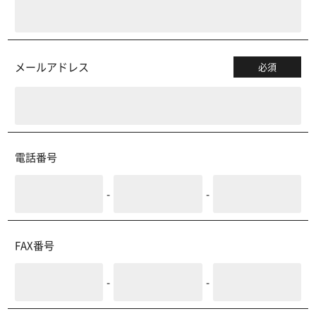
メールアドレス
必須
電話番号
-
-
FAX番号
-
-