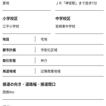
更地
ＪＲ「神宮駅」まで徒歩7分
小学校区
中学校区
江平小学校
宮崎東中学校
地目
宅地
都市計画
市街化区域
取引形態
仲介
用途地域
近隣商業地域
接道の向き・道路幅・接道間口
西側4m