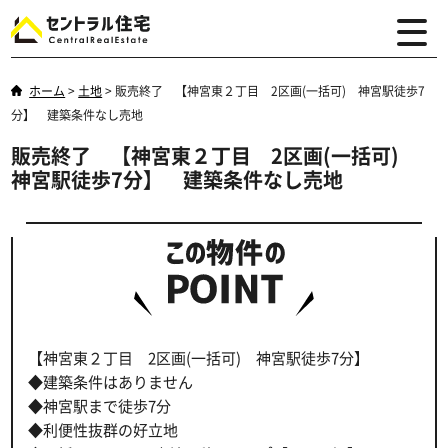
ホーム
>
土地
>
販売終了 【神宮東２丁目 2区画(一括可) 神宮駅徒歩7
分】 建築条件なし売地
販売終了 【神宮東２丁目 2区画(一括可)
神宮駅徒歩7分】 建築条件なし売地
【神宮東２丁目 2区画(一括可) 神宮駅徒歩7分】
◆建築条件はありません
◆神宮駅まで徒歩7分
◆利便性抜群の好立地