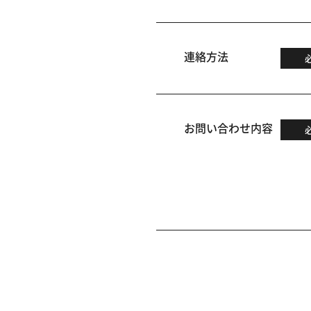
連絡方法
お問い合わせ内容