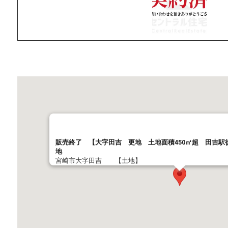
販売終了 【大字田吉 更地 土地面積450㎡超 田吉駅
地
宮崎市大字田吉 【土地】