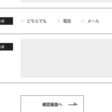
どちらでも
電話
メール
必須
必須