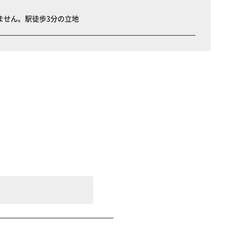
ません。駅徒歩3分の立地