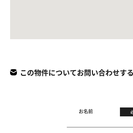
この物件についてお問い合わせす
お名前