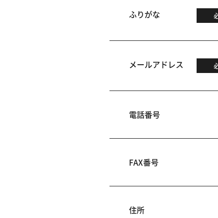
ふりがな
メールアドレス
電話番号
FAX番号
住所