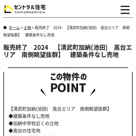
ホーム
>
土地
>
販売終了 2024 【清武町加納(池田) 高台エリア 南側
眺望抜群】 建築条件なし売地
販売終了 2024 【清武町加納(池田) 高台エ
リア 南側眺望抜群】 建築条件なし売地
【清武町加納(池田) 高台エリア 南側眺望抜群】
◆建築条件なし売地
◆加納中学校近くの立地
◆高台の住宅地