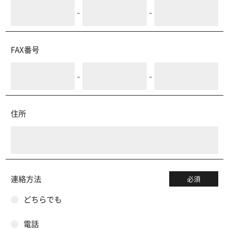
-
-
FAX番号
-
-
住所
連絡方法
必須
どちらでも
電話