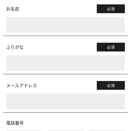
お名前
必須
ふりがな
必須
メールアドレス
必須
電話番号