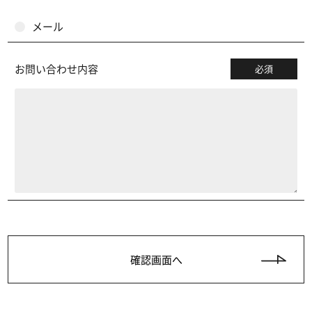
メール
お問い合わせ内容
必須