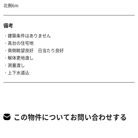
北側6m
備考
・建築条件はありません
・高台の住宅地
・南側眺望良好 日当たり良好
・解体更地渡し
・測量渡し
・上下水道込
この物件についてお問い合わせする