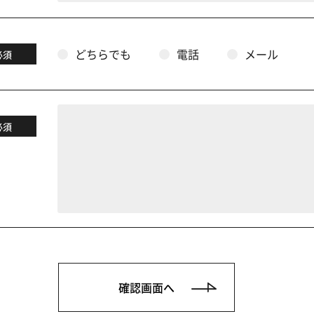
どちらでも
電話
メール
必須
必須