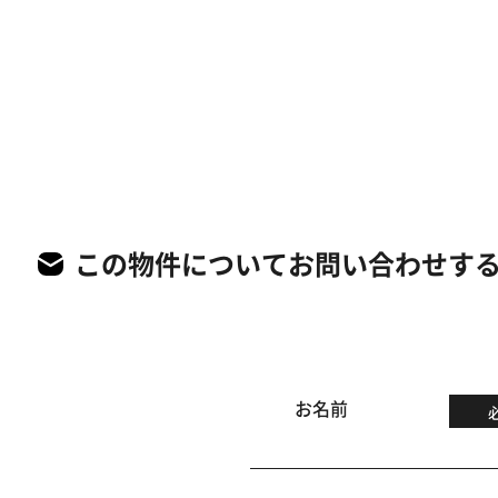
この物件についてお問い合わせす
お名前