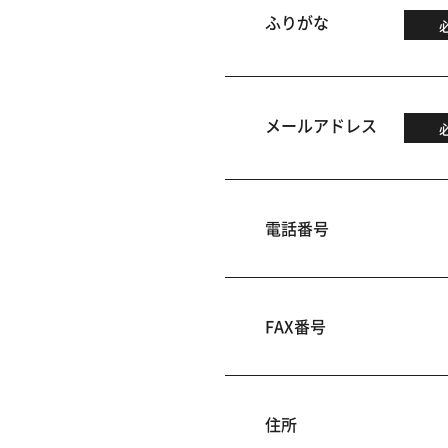
ふりがな
メールアドレス
電話番号
FAX番号
住所