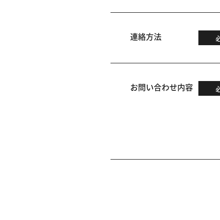
連絡方法
お問い合わせ内容