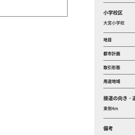
小学校区
大宮小学校
地目
都市計画
取引形態
用途地域
接道の向き・
東側4m
備考