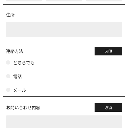
住所
連絡方法
必須
どちらでも
電話
メール
お問い合わせ内容
必須