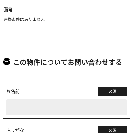
備考
建築条件はありません
この物件についてお問い合わせする
お名前
必須
ふりがな
必須