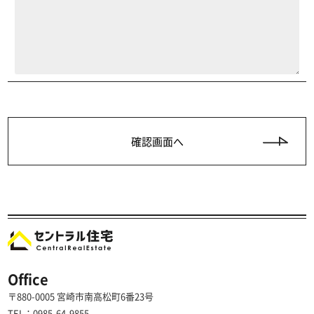
Office
〒880-0005 宮崎市南高松町6番23号
TEL：0985-64-9855