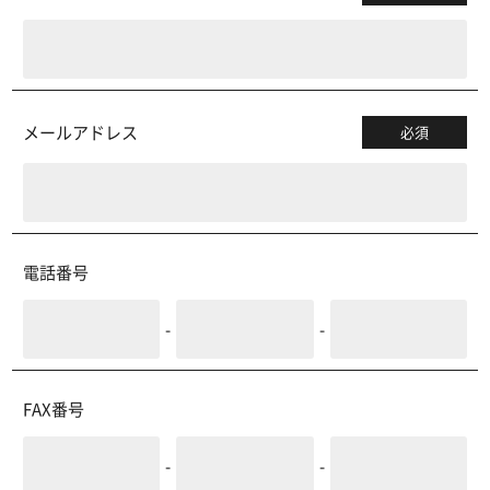
メールアドレス
必須
電話番号
-
-
FAX番号
-
-