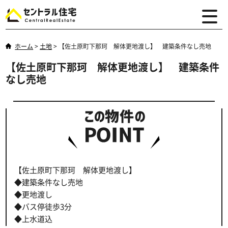
ホーム
>
土地
>
【佐土原町下那珂 解体更地渡し】 建築条件なし売地
【佐土原町下那珂 解体更地渡し】 建築条件
なし売地
【佐土原町下那珂 解体更地渡し】
◆建築条件なし売地
◆更地渡し
◆バス停徒歩3分
◆上水道込