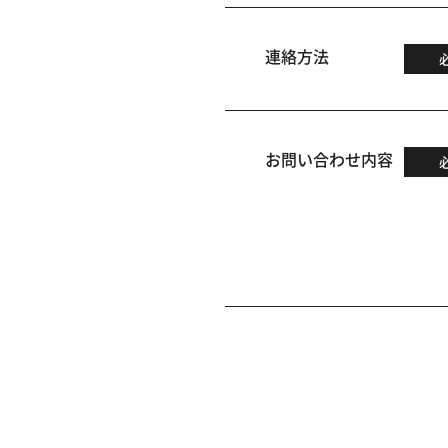
連絡方法
お問い合わせ内容