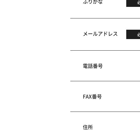
ふりがな
メールアドレス
電話番号
FAX番号
住所