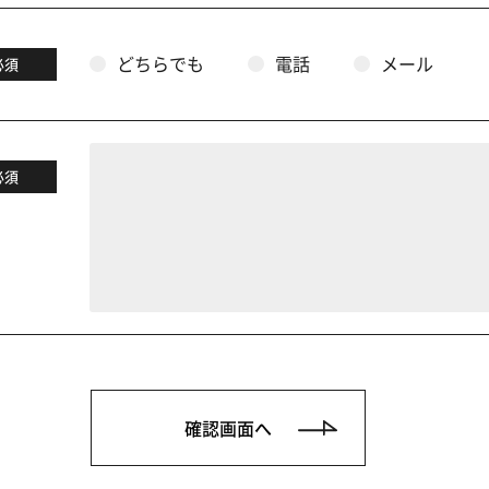
どちらでも
電話
メール
必須
必須