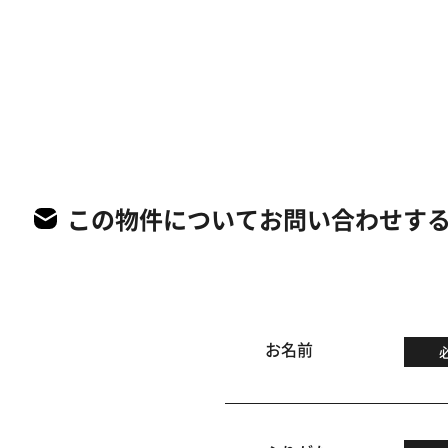
この物件についてお問い合わせす
お名前