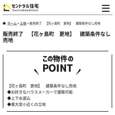
ホーム
>
土地
>
販売終了 【花ヶ島町 更地】 建築条件なし売地
販売終了 【花ヶ島町 更地】 建築条件なし
売地
【花ヶ島町 更地】 建築条件なし売地
◆お好きなハウスメーカーで建築可能
◆上下水道込
◆東大宮小近くの立地