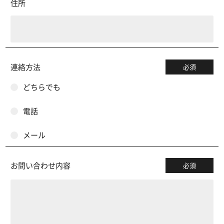
住所
連絡方法
必須
どちらでも
電話
メール
お問い合わせ内容
必須