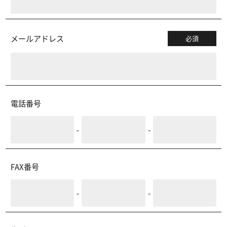
メールアドレス
必須
電話番号
-
-
FAX番号
-
-