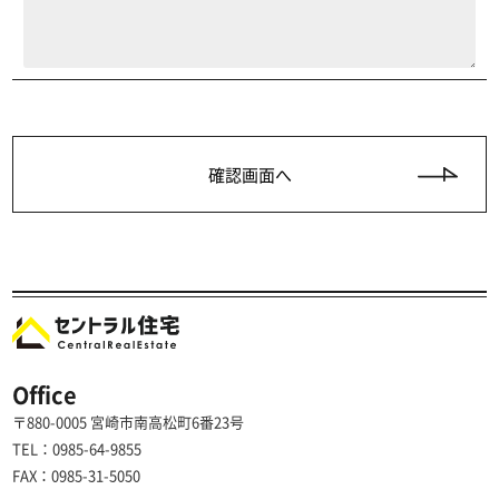
Office
〒880-0005 宮崎市南高松町6番23号
TEL：0985-64-9855
FAX：0985-31-5050