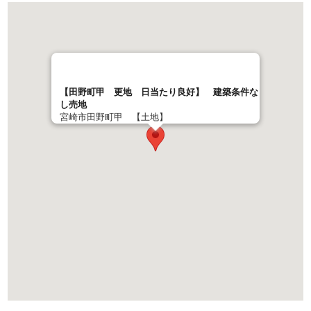
【田野町甲 更地 日当たり良好】 建築条件な
し売地
宮崎市田野町甲 【土地】