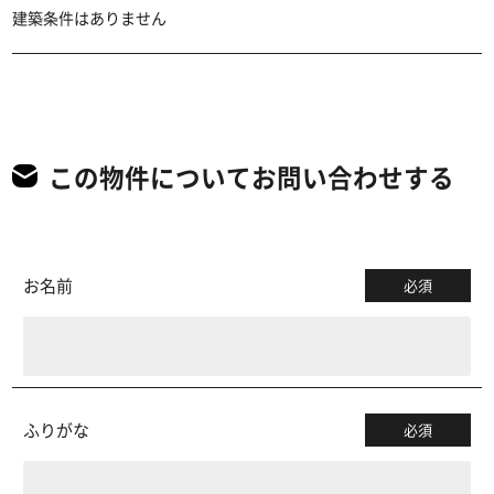
建築条件はありません
この物件についてお問い合わせする
お名前
必須
ふりがな
必須