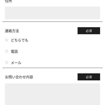
住所
連絡方法
必須
どちらでも
電話
メール
お問い合わせ内容
必須