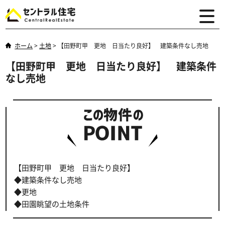
ホーム
>
土地
>
【田野町甲 更地 日当たり良好】 建築条件なし売地
【田野町甲 更地 日当たり良好】 建築条件
なし売地
【田野町甲 更地 日当たり良好】
◆建築条件なし売地
◆更地
◆田園眺望の土地条件