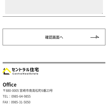
Office
〒880-0005 宮崎市南高松町6番23号
TEL：0985-64-9855
FAX：0985-31-5050