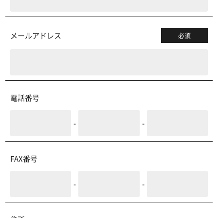
メールアドレス
必須
電話番号
-
-
FAX番号
-
-