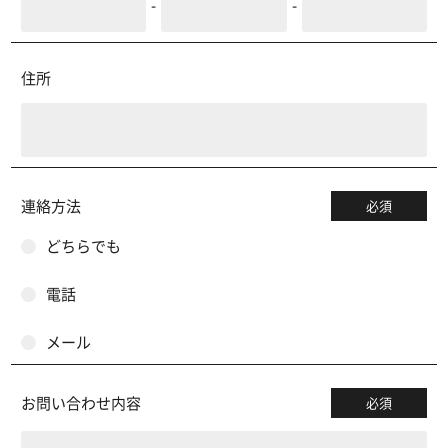
-
-
住所
連絡方法
必須
どちらでも
電話
メール
お問い合わせ内容
必須