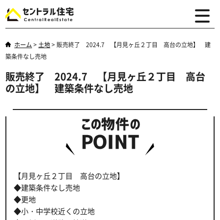
ホーム
>
土地
>
販売終了 2024.7 【月見ヶ丘２丁目 高台の立地】 建
築条件なし売地
販売終了 2024.7 【月見ヶ丘２丁目 高台
の立地】 建築条件なし売地
【月見ヶ丘２丁目 高台の立地】
◆建築条件なし売地
◆更地
◆小・中学校近くの立地