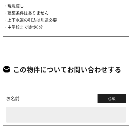
・現況渡し
・建築条件はありません
・上下水道の引込は別途必要
・中学校まで徒歩6分
この物件についてお問い合わせする
お名前
必須