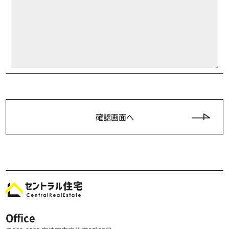
Office