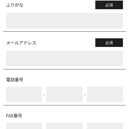
ふりがな
必須
メールアドレス
必須
電話番号
-
-
FAX番号