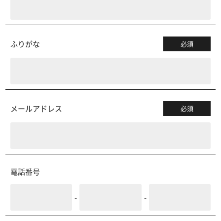
ふりがな
必須
メールアドレス
必須
電話番号
-
-