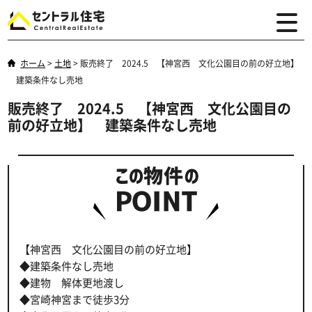
ホーム
>
土地
>
販売終了 2024.5 【神宮西 文化公園目の前の好立地】
建築条件なし売地
販売終了 2024.5 【神宮西 文化公園目の
前の好立地】 建築条件なし売地
【神宮西 文化公園目の前の好立地】
◆建築条件なし売地
◆建物 解体更地渡し
◆宮崎神宮まで徒歩3分