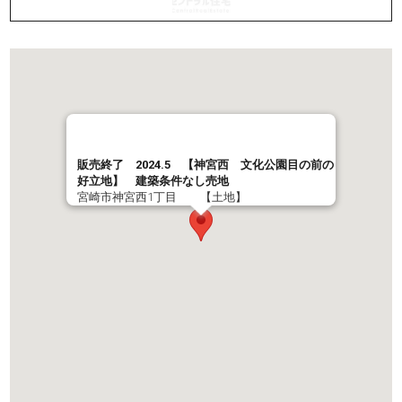
販売終了 2024.5 【神宮西 文化公園目の前の
好立地】 建築条件なし売地
宮崎市神宮西1丁目 【土地】