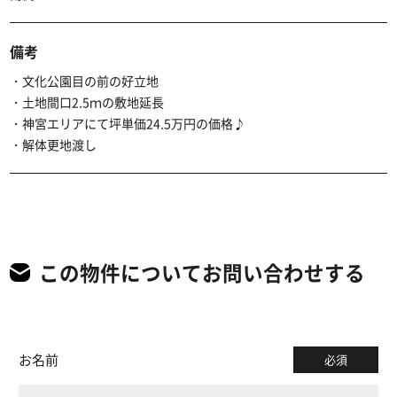
備考
・文化公園目の前の好立地
・土地間口2.5ｍの敷地延長
・神宮エリアにて坪単価24.5万円の価格♪
・解体更地渡し
この物件についてお問い合わせする
お名前
必須