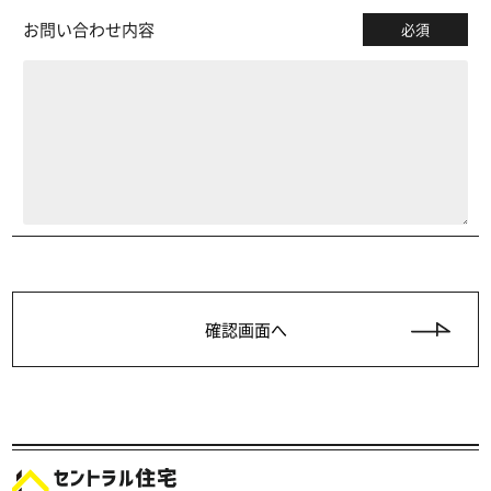
お問い合わせ内容
必須